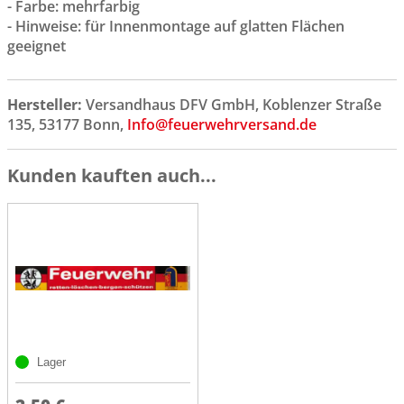
- Farbe: mehrfarbig
- Hinweise: für Innenmontage auf glatten Flächen
geeignet
Hersteller:
Versandhaus DFV GmbH, Koblenzer Straße
135, 53177 Bonn,
Info@feuerwehrversand.de
Kunden kauften auch...
Lager