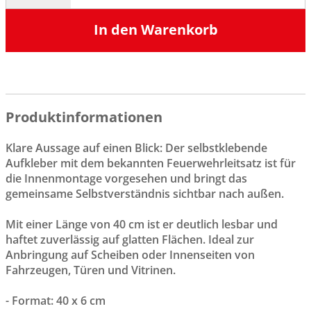
In den Warenkorb
Produktinformationen
Klare Aussage auf einen Blick: Der selbstklebende
Aufkleber mit dem bekannten Feuerwehrleitsatz ist für
die Innenmontage vorgesehen und bringt das
gemeinsame Selbstverständnis sichtbar nach außen.
Mit einer Länge von 40 cm ist er deutlich lesbar und
haftet zuverlässig auf glatten Flächen. Ideal zur
Anbringung auf Scheiben oder Innenseiten von
Fahrzeugen, Türen und Vitrinen.
- Format: 40 x 6 cm