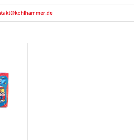
ntakt@kohlhammer.de