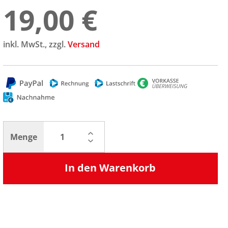
19,00 €
inkl. MwSt., zzgl.
Versand
Menge
In den Warenkorb