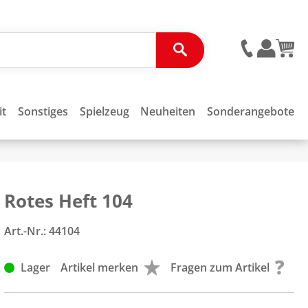
it
Sonstiges
Spielzeug
Neuheiten
Sonderangebote
Rotes Heft 104
Art.-Nr.:
44104
Lager
Artikel merken
Fragen zum Artikel