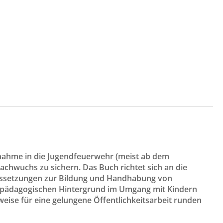
fnahme in die Jugendfeuerwehr (meist ab dem
achwuchs zu sichern. Das Buch richtet sich an die
ussetzungen zur Bildung und Handhabung von
 pädagogischen Hintergrund im Umgang mit Kindern
weise für eine gelungene Öffentlichkeitsarbeit runden