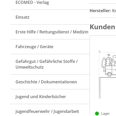
ECOMED - Verlag
Hersteller:
K
Einsatz
Kunden 
Erste Hilfe / Rettungsdienst / Medizin
Fahrzeuge / Geräte
Gefahrgut / Gefährliche Stoffe /
Umweltschutz
Geschichte / Dokumentationen
Jugend und Kinderbücher
Jugendfeuerwehr / Jugendarbeit
Lager