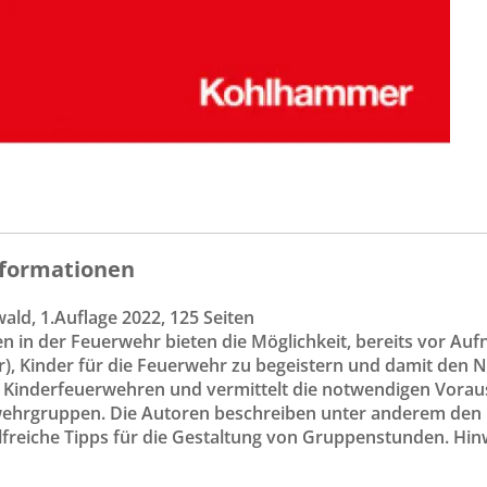
formationen
ald, 1.Auflage 2022, 125 Seiten
n in der Feuerwehr bieten die Möglichkeit, bereits vor Au
), Kinder für die Feuerwehr zu begeistern und damit den N
 Kinderfeuerwehren und vermittelt die notwendigen Vora
ehrgruppen. Die Autoren beschreiben unter anderem den
lfreiche Tipps für die Gestaltung von Gruppenstunden. Hin