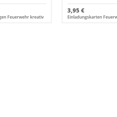
3,95 €
gen Feuerwehr kreativ
Einladungskarten Feuer