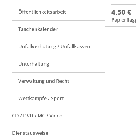
4,50 €
Öffentlichkeitsarbeit
Papierflag
Taschenkalender
Unfallverhütung / Unfallkassen
Unterhaltung
Verwaltung und Recht
Wettkämpfe / Sport
CD / DVD / MC / Video
Dienstausweise