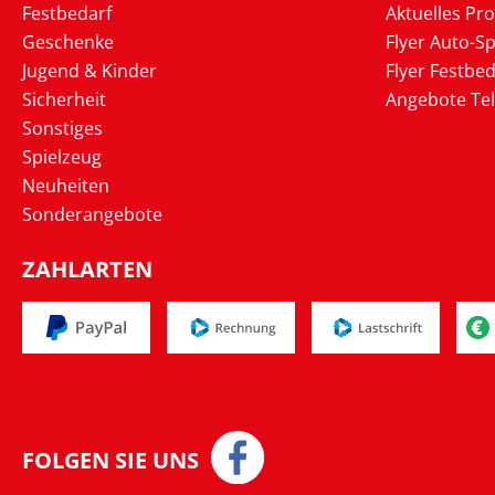
Festbedarf
Aktuelles Pr
Geschenke
Flyer Auto-Sp
Jugend & Kinder
Flyer Festbed
Sicherheit
Angebote Te
Sonstiges
Spielzeug
Neuheiten
Sonderangebote
ZAHLARTEN
FOLGEN SIE UNS