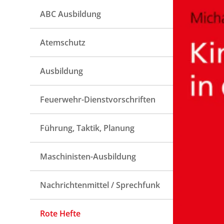
ABC Ausbildung
Atemschutz
Ausbildung
Feuerwehr-Dienstvorschriften
Führung, Taktik, Planung
Maschinisten-Ausbildung
Nachrichtenmittel / Sprechfunk
Rote Hefte