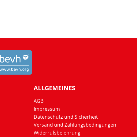
ALLGEMEINES
AGB
Impressum
Datenschutz und Sicherheit
Versand und Zahlungsbedingungen
Widerrufsbelehrung