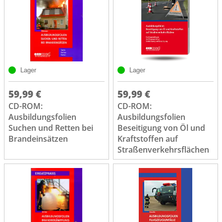
Lager
Lager
59,99 €
59,99 €
CD-ROM:
CD-ROM:
Ausbildungsfolien
Ausbildungsfolien
Suchen und Retten bei
Beseitigung von Öl und
Brandeinsätzen
Kraftstoffen auf
Straßenverkehrsflächen