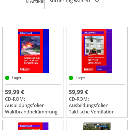
Sortierung wählen
8 Artikel
Lager
Lager
59,99 €
59,99 €
CD-ROM:
CD-ROM:
Ausbildungsfolien
Ausbildungsfolien
Waldbrandbekämpfung
Taktische Ventilation