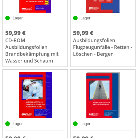
Lager
Lager
59,99 €
59,99 €
CD-ROM
Ausbildungsfolien
Ausbildungsfolien
Flugzeugunfälle - Retten -
Brandbekämpfung mit
Löschen - Bergen
Wasser und Schaum
Lager
Lager