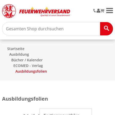
M
Startseite
Ausbildung
Bücher / Kalender
ECOMED - Verlag
Ausbildungsfolien
Ausbildungsfolien