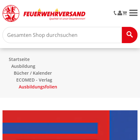
M
Startseite
Ausbildung
Bücher / Kalender
ECOMED - Verlag
Ausbildungsfolien