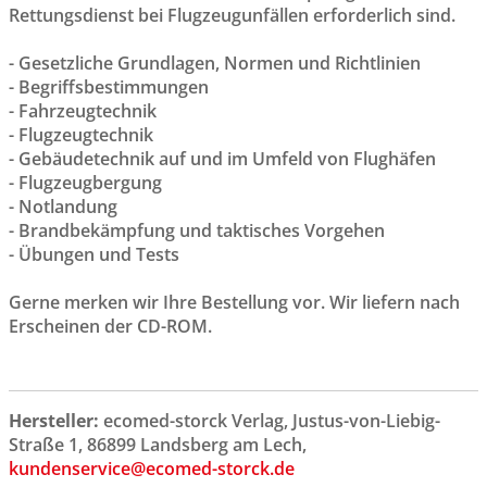
Rettungsdienst bei Flugzeugunfällen erforderlich sind.
- Gesetzliche Grundlagen, Normen und Richtlinien
- Begriffsbestimmungen
- Fahrzeugtechnik
- Flugzeugtechnik
- Gebäudetechnik auf und im Umfeld von Flughäfen
- Flugzeugbergung
- Notlandung
- Brandbekämpfung und taktisches Vorgehen
- Übungen und Tests
Gerne merken wir Ihre Bestellung vor. Wir liefern nach
Erscheinen der CD-ROM.
Hersteller:
ecomed-storck Verlag, Justus-von-Liebig-
Straße 1, 86899 Landsberg am Lech,
kundenservice@ecomed-storck.de