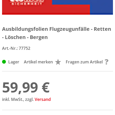
Ausbildungsfolien Flugzeugunfälle - Retten
- Löschen - Bergen
Art.-Nr.:
77752
Lager
Artikel merken
Fragen zum Artikel
59,99 €
inkl. MwSt., zzgl.
Versand