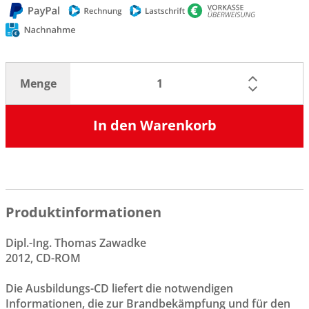
Menge
In den Warenkorb
Produktinformationen
Dipl.-Ing. Thomas Zawadke
2012, CD-ROM
Die Ausbildungs-CD liefert die notwendigen
Informationen, die zur Brandbekämpfung und für den