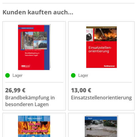
Kunden kauften auch...
Lager
Lager
26,99 €
13,00 €
Brandbekämpfung in
Einsatzstellenorientierung
besonderen Lagen