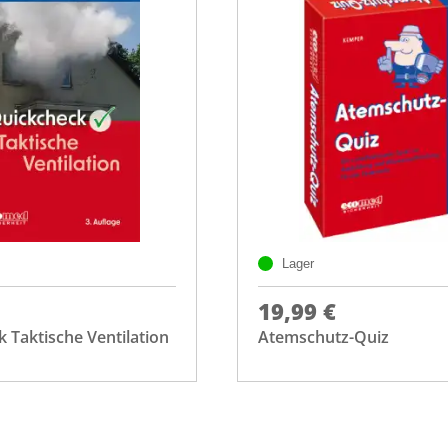
Lager
19,99 €
 Taktische Ventilation
Atemschutz-Quiz