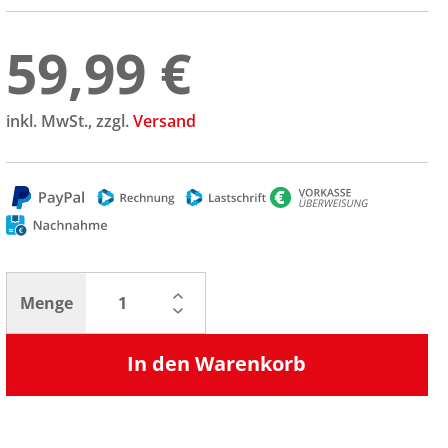
59,99 €
inkl. MwSt., zzgl.
Versand
Menge
In den Warenkorb