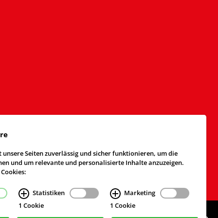
äre
 unsere Seiten zuverlässig und sicher funktionieren, um die
n und um relevante und personalisierte Inhalte anzuzeigen.
 Cookies:
Statistiken
Marketing
1 Cookie
1 Cookie