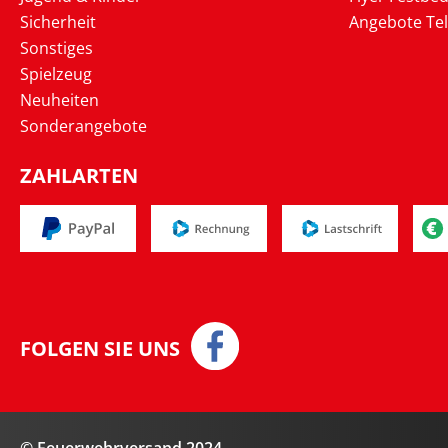
Sicherheit
Angebote Te
Sonstiges
Spielzeug
Neuheiten
Sonderangebote
ZAHLARTEN
FOLGEN SIE UNS