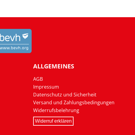
ALLGEMEINES
AGB
Impressum
Datenschutz und Sicherheit
Versand und Zahlungsbedingungen
Widerrufsbelehrung
Widerruf erklären