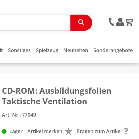
it
Sonstiges
Spielzeug
Neuheiten
Sonderangebote
CD-ROM: Ausbildungsfolien
Taktische Ventilation
Art.-Nr.:
77049
Lager
Artikel merken
Fragen zum Artikel