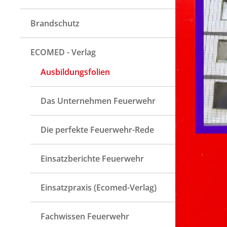
Brandschutz
ECOMED - Verlag
Ausbildungsfolien
Das Unternehmen Feuerwehr
Die perfekte Feuerwehr-Rede
Einsatzberichte Feuerwehr
Einsatzpraxis (Ecomed-Verlag)
Fachwissen Feuerwehr