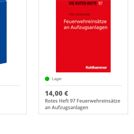
Lager
14,00 €
Rotes Heft 97 Feuerwehreinsätze
an Aufzugsanlagen