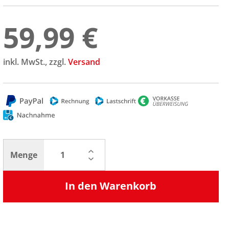
59,99 €
inkl. MwSt., zzgl.
Versand
Menge
In den Warenkorb