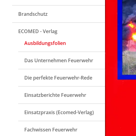
Brandschutz
ECOMED - Verlag
Ausbildungsfolien
Das Unternehmen Feuerwehr
Die perfekte Feuerwehr-Rede
Einsatzberichte Feuerwehr
Einsatzpraxis (Ecomed-Verlag)
Fachwissen Feuerwehr