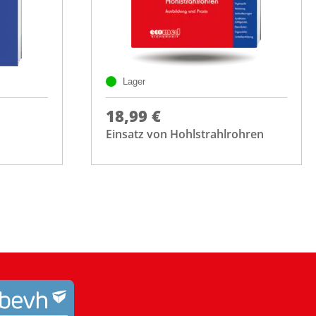
Lager
18,99 €
Einsatz von Hohlstrahlrohren