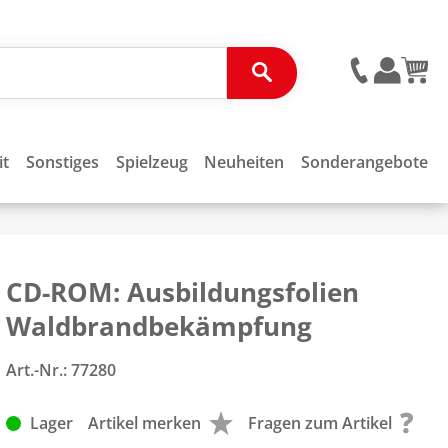
it
Sonstiges
Spielzeug
Neuheiten
Sonderangebote
CD-ROM: Ausbildungsfolien
Waldbrandbekämpfung
Art.-Nr.:
77280
Lager
Artikel merken
Fragen zum Artikel