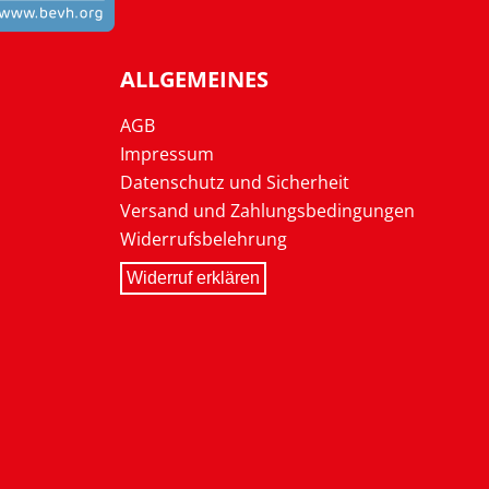
ALLGEMEINES
AGB
Impressum
Datenschutz und Sicherheit
Versand und Zahlungsbedingungen
Widerrufsbelehrung
Widerruf erklären