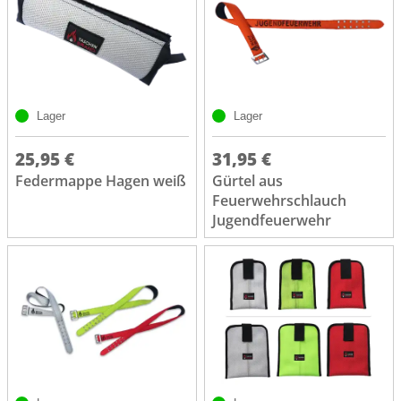
Lager
Lager
25,95 €
31,95 €
Federmappe Hagen weiß
Gürtel aus
Feuerwehrschlauch
Jugendfeuerwehr