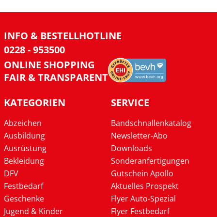
INFO & BESTELLHOTLINE
0228 - 953500
ONLINE SHOPPING
FAIR & TRANSPARENT
KATEGORIEN
SERVICE
Abzeichen
Bandschnallenkatalog
Ausbildung
Newsletter-Abo
Ausrüstung
Downloads
Bekleidung
Sonderanfertigungen
DFV
Gutschein Apollo
Festbedarf
Aktuelles Prospekt
Geschenke
Flyer Auto-Spezial
Jugend & Kinder
Flyer Festbedarf