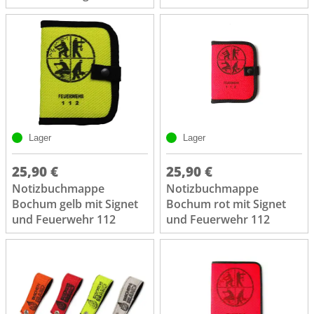
Lager
Lager
25,90 €
25,90 €
Notizbuchmappe
Notizbuchmappe
Bochum gelb mit Signet
Bochum rot mit Signet
und Feuerwehr 112
und Feuerwehr 112