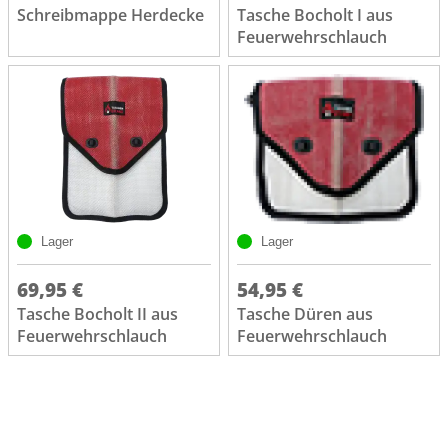
Schreibmappe Herdecke
Tasche Bocholt I aus
Feuerwehrschlauch
Lager
Lager
69,95 €
54,95 €
Tasche Bocholt II aus
Tasche Düren aus
Feuerwehrschlauch
Feuerwehrschlauch