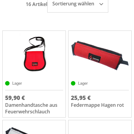
Sortierung wählen
16 Artikel
Lager
Lager
59,90 €
25,95 €
Damenhandtasche aus
Federmappe Hagen rot
Feuerwehrschlauch