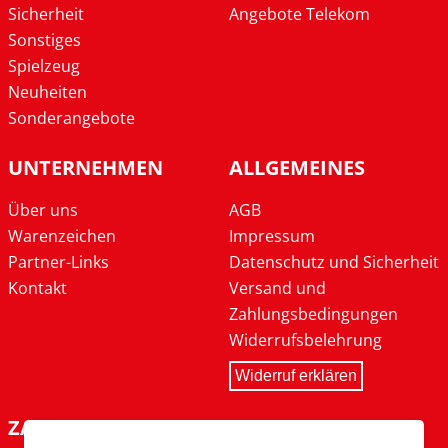
Sicherheit
Angebote Telekom
Sonstiges
Spielzeug
Neuheiten
Sonderangebote
UNTERNEHMEN
ALLGEMEINES
Über uns
AGB
Warenzeichen
Impressum
Partner-Links
Datenschutz und Sicherheit
Kontakt
Versand und
Zahlungsbedingungen
Widerrufsbelehrung
Widerruf erklären
ZAHLARTEN