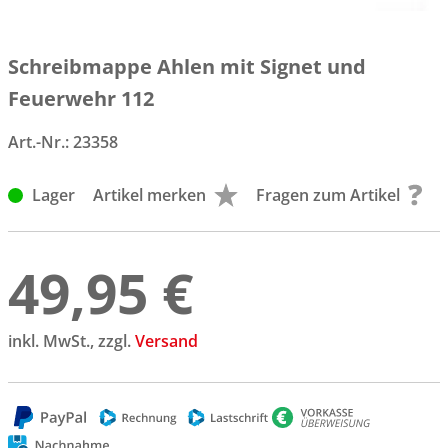
Schreibmappe Ahlen mit Signet und
Feuerwehr 112
Art.-Nr.:
23358
Lager
Artikel merken
Fragen zum Artikel
49,95 €
inkl. MwSt., zzgl.
Versand