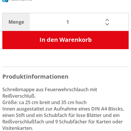
Menge
In den Warenkorb
Produktinformationen
Schreibmappe aus Feuerwehrschlauch mit
Reißverschluß.
Größe: ca 25 cm breit und 35 cm hoch
Innen ausgestattet zur Aufnahme eines DIN A4 Blocks,
einen Stift und ein Schubfach für lose Blätter und ein
Reißverschlußfach und 9 Schubfächer für Karten oder
Visitenkarten.