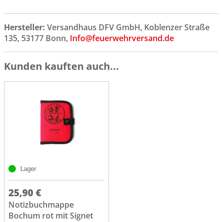
Hersteller:
Versandhaus DFV GmbH, Koblenzer Straße
135, 53177 Bonn,
Info@feuerwehrversand.de
Kunden kauften auch...
Lager
25,90 €
Notizbuchmappe
Bochum rot mit Signet