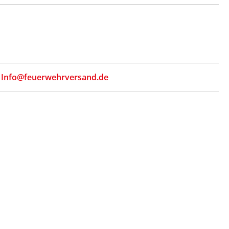
,
Info@feuerwehrversand.de