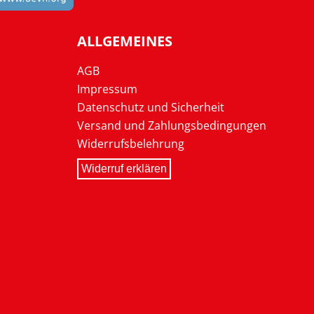
ALLGEMEINES
AGB
Impressum
Datenschutz und Sicherheit
Versand und Zahlungsbedingungen
Widerrufsbelehrung
Widerruf erklären