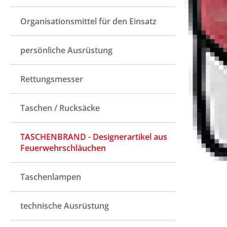
Organisationsmittel für den Einsatz
persönliche Ausrüstung
Rettungsmesser
Taschen / Rucksäcke
TASCHENBRAND - Designerartikel aus
Feuerwehrschläuchen
Taschenlampen
technische Ausrüstung