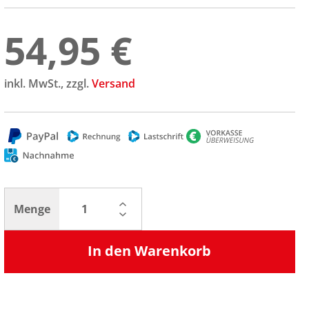
54,95 €
inkl. MwSt., zzgl.
Versand
Menge
In den Warenkorb