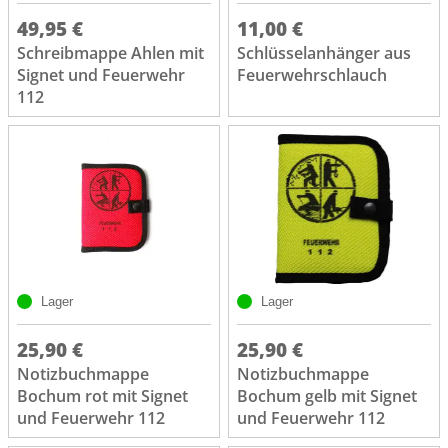
49,95 €
11,00 €
Schreibmappe Ahlen mit
Schlüsselanhänger aus
Signet und Feuerwehr
Feuerwehrschlauch
112
Lager
Lager
25,90 €
25,90 €
Notizbuchmappe
Notizbuchmappe
Bochum rot mit Signet
Bochum gelb mit Signet
und Feuerwehr 112
und Feuerwehr 112