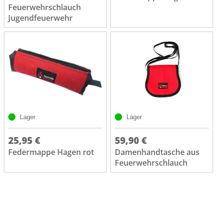
Feuerwehrschlauch
Jugendfeuerwehr
Lager
Lager
25,95 €
59,90 €
Federmappe Hagen rot
Damenhandtasche aus
Feuerwehrschlauch