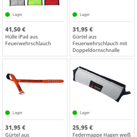
Lager
Lager
41,50 €
31,95 €
Hülle iPad aus
Gürtel aus
Feuerwehrschlauch
Feuerwehrschlauch mit
Doppeldornschnalle
Lager
Lager
31,95 €
25,95 €
Gürtel aus
Federmappe Hagen weiß