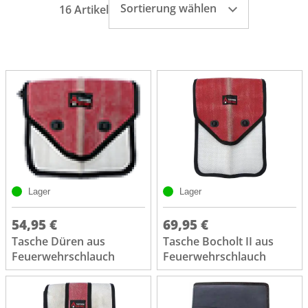
Sortierung wählen
16 Artikel
Lager
Lager
54,95 €
69,95 €
Tasche Düren aus
Tasche Bocholt II aus
Feuerwehrschlauch
Feuerwehrschlauch