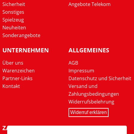
Sicherheit
Angebote Telekom
Sonstiges
Spielzeug
Neuheiten
Sonderangebote
UNTERNEHMEN
ALLGEMEINES
Über uns
AGB
Warenzeichen
Impressum
Partner-Links
Datenschutz und Sicherheit
Kontakt
Versand und
Zahlungsbedingungen
Widerrufsbelehrung
Widerruf erklären
ZAHLARTEN