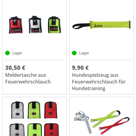
Lager
Lager
30,50 €
9,90 €
Meldertasche aus
Hundespielzeug aus
Feuerwehrschlauch
Feuerwehrschlauch für
Hundetraining