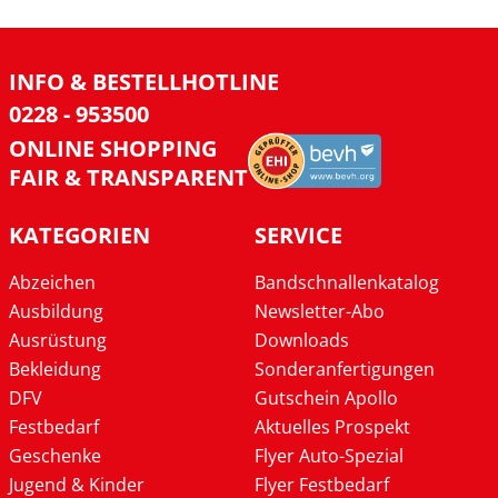
INFO & BESTELLHOTLINE
0228 - 953500
ONLINE SHOPPING
FAIR & TRANSPARENT
KATEGORIEN
SERVICE
Abzeichen
Bandschnallenkatalog
Ausbildung
Newsletter-Abo
Ausrüstung
Downloads
Bekleidung
Sonderanfertigungen
DFV
Gutschein Apollo
Festbedarf
Aktuelles Prospekt
Geschenke
Flyer Auto-Spezial
Jugend & Kinder
Flyer Festbedarf