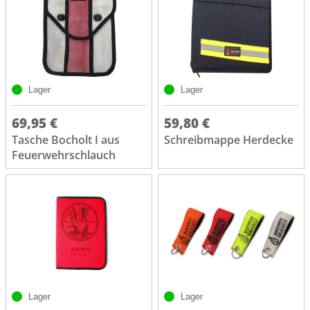
Lager
Lager
69,95 €
59,80 €
Tasche Bocholt I aus
Schreibmappe Herdecke
Feuerwehrschlauch
Lager
Lager