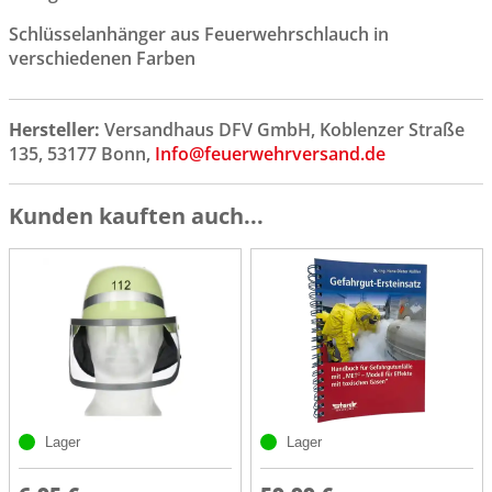
Schlüsselanhänger aus Feuerwehrschlauch in
verschiedenen Farben
Hersteller:
Versandhaus DFV GmbH, Koblenzer Straße
135, 53177 Bonn,
Info@feuerwehrversand.de
Kunden kauften auch...
Lager
Lager