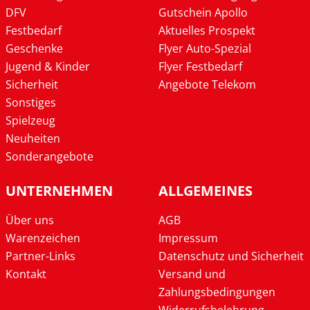
DFV
Gutschein Apollo
Festbedarf
Aktuelles Prospekt
Geschenke
Flyer Auto-Spezial
Jugend & Kinder
Flyer Festbedarf
Sicherheit
Angebote Telekom
Sonstiges
Spielzeug
Neuheiten
Sonderangebote
UNTERNEHMEN
ALLGEMEINES
Über uns
AGB
Warenzeichen
Impressum
Partner-Links
Datenschutz und Sicherheit
Kontakt
Versand und
Zahlungsbedingungen