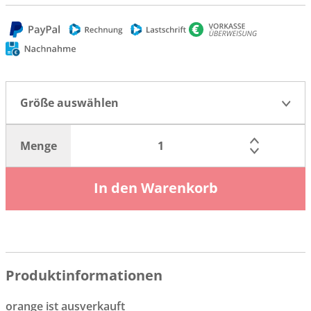
Größe auswählen
Menge
In den Warenkorb
Produktinformationen
orange ist ausverkauft