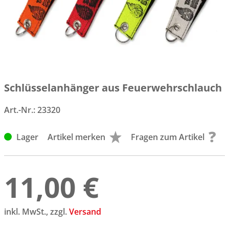
Schlüsselanhänger aus Feuerwehrschlauch
Art.-Nr.:
23320
Lager
Artikel merken
Fragen zum Artikel
11,00 €
inkl. MwSt., zzgl.
Versand