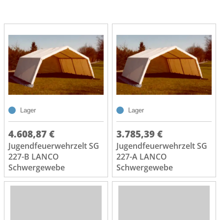
Lager
Lager
4.608,87 €
3.785,39 €
Jugendfeuerwehrzelt SG
Jugendfeuerwehrzelt SG
227-B LANCO
227-A LANCO
Schwergewebe
Schwergewebe