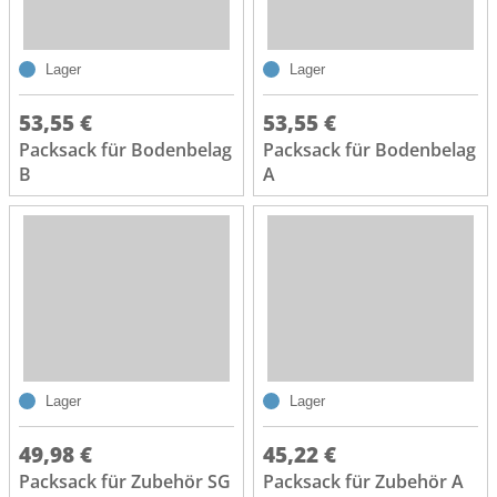
Lager
Lager
53,55 €
53,55 €
Packsack für Bodenbelag
Packsack für Bodenbelag
B
A
Lager
Lager
49,98 €
45,22 €
Packsack für Zubehör SG
Packsack für Zubehör A