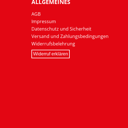
ALLGEMEINES
AGB
Impressum
Datenschutz und Sicherheit
Versand und Zahlungsbedingungen
Widerrufsbelehrung
Widerruf erklären