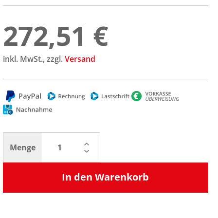
272,51 €
inkl. MwSt., zzgl.
Versand
Menge
In den Warenkorb