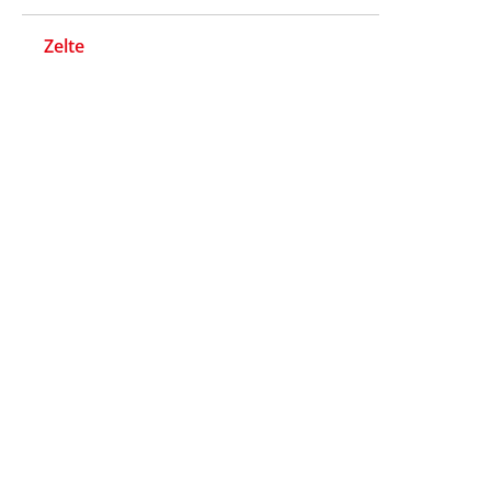
Zelte