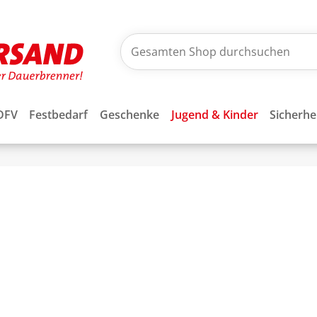
DFV
Festbedarf
Geschenke
Jugend & Kinder
Sicherhe