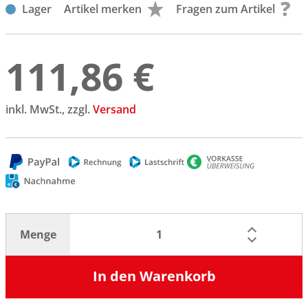
Lager
Artikel merken
Fragen zum Artikel
111,86 €
inkl. MwSt., zzgl.
Versand
Menge
In den Warenkorb