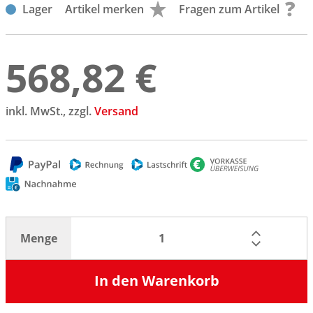
Lager
Artikel merken
Fragen zum Artikel
568,82 €
inkl. MwSt., zzgl.
Versand
Menge
In den Warenkorb