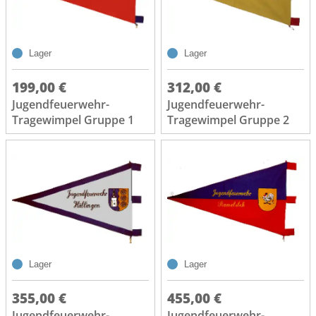
Lager
Lager
199,00 €
312,00 €
Jugendfeuerwehr-
Jugendfeuerwehr-
Tragewimpel Gruppe 1
Tragewimpel Gruppe 2
Lager
Lager
355,00 €
455,00 €
Jugendfeuerwehr-
Jugendfeuerwehr-