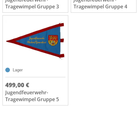
Tragewimpel Gruppe 3
Tragewimpel Gruppe 4
Lager
499,00 €
Jugendfeuerwehr-
Tragewimpel Gruppe 5