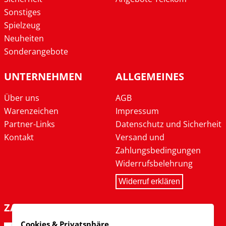
Sonstiges
Spielzeug
Neuheiten
Sonderangebote
UNTERNEHMEN
ALLGEMEINES
Über uns
AGB
Warenzeichen
Impressum
Partner-Links
Datenschutz und Sicherheit
Kontakt
Versand und
Zahlungsbedingungen
Widerrufsbelehrung
Widerruf erklären
ZAHLARTEN
Cookies & Privatsphäre