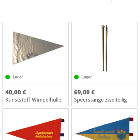
Lager
Lager
40,00 €
69,00 €
Kunststoff-Wimpelhülle
Speerstange zweiteilig