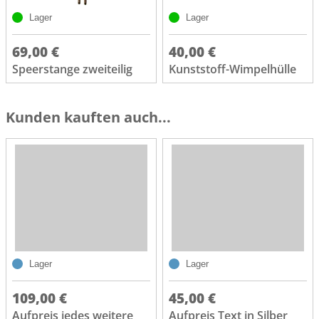
Lager
Lager
69,00 €
40,00 €
Speerstange zweiteilig
Kunststoff-Wimpelhülle
Kunden kauften auch...
Lager
Lager
109,00 €
45,00 €
Aufpreis jedes weitere
Aufpreis Text in Silber