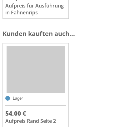
Aufpreis für Ausführung
in Fahnenrips
Kunden kauften auch...
Lager
54,00 €
Aufpreis Rand Seite 2