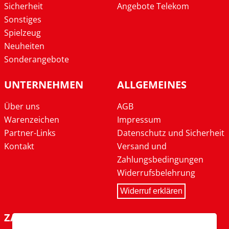
Sicherheit
Angebote Telekom
Sonstiges
Spielzeug
Neuheiten
Sonderangebote
UNTERNEHMEN
ALLGEMEINES
Über uns
AGB
Warenzeichen
Impressum
Partner-Links
Datenschutz und Sicherheit
Kontakt
Versand und
Zahlungsbedingungen
Widerrufsbelehrung
Widerruf erklären
ZAHLARTEN