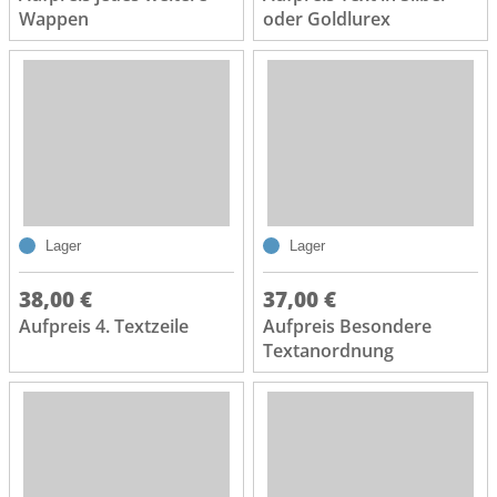
Wappen
oder Goldlurex
Lager
Lager
38,00 €
37,00 €
Aufpreis 4. Textzeile
Aufpreis Besondere
Textanordnung