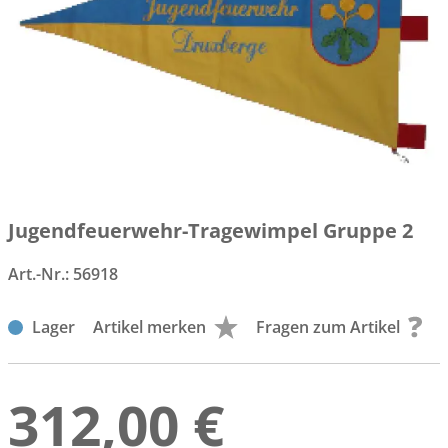
Jugendfeuerwehr-Tragewimpel Gruppe 2
Art.-Nr.:
56918
Lager
Artikel merken
Fragen zum Artikel
312,00 €