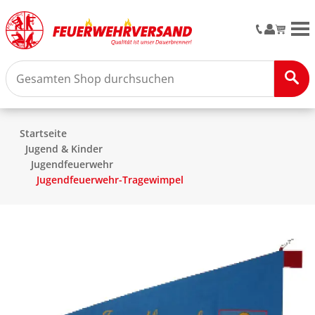
M
Startseite
Jugend & Kinder
Jugendfeuerwehr
Jugendfeuerwehr-Tragewimpel