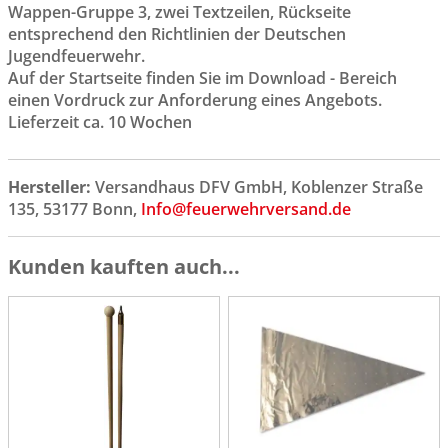
Wappen-Gruppe 3, zwei Textzeilen, Rückseite
entsprechend den Richtlinien der Deutschen
Jugendfeuerwehr.
Auf der Startseite finden Sie im Download - Bereich
einen Vordruck zur Anforderung eines Angebots.
Lieferzeit ca. 10 Wochen
Hersteller:
Versandhaus DFV GmbH, Koblenzer Straße
135, 53177 Bonn,
Info@feuerwehrversand.de
Kunden kauften auch...