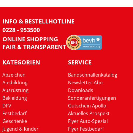
INFO & BESTELLHOTLINE
0228 - 953500
ONLINE SHOPPING
FAIR & TRANSPARENT
KATEGORIEN
SERVICE
Abzeichen
Bandschnallenkatalog
Ausbildung
Newsletter-Abo
Ausrüstung
Downloads
Bekleidung
Sonderanfertigungen
DFV
Gutschein Apollo
Festbedarf
Aktuelles Prospekt
Geschenke
Flyer Auto-Spezial
Jugend & Kinder
Flyer Festbedarf