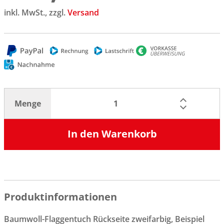
inkl. MwSt., zzgl.
Versand
Menge
In den Warenkorb
Produktinformationen
Baumwoll-Flaggentuch Rückseite zweifarbig, Beispiel