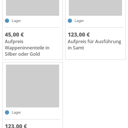
Lager
Lager
45,00 €
123,00 €
Aufpreis
Aufpreis für Ausführung
Wappeninnenteile in
in Samt
Silber oder Gold
Lager
123,00 €