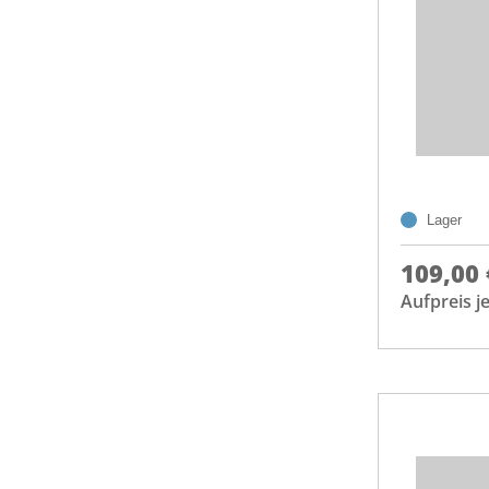
Lager
109,00 
Aufpreis 