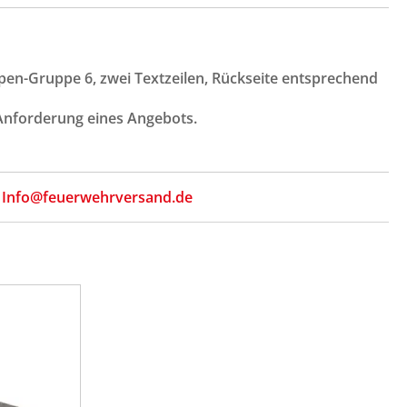
pen-Gruppe 6, zwei Textzeilen, Rückseite entsprechend
 Anforderung eines Angebots.
,
Info@feuerwehrversand.de