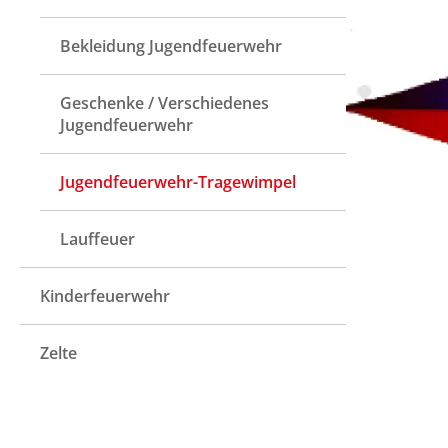
Bekleidung Jugendfeuerwehr
Geschenke / Verschiedenes
Jugendfeuerwehr
Jugendfeuerwehr-Tragewimpel
Lauffeuer
Kinderfeuerwehr
Zelte