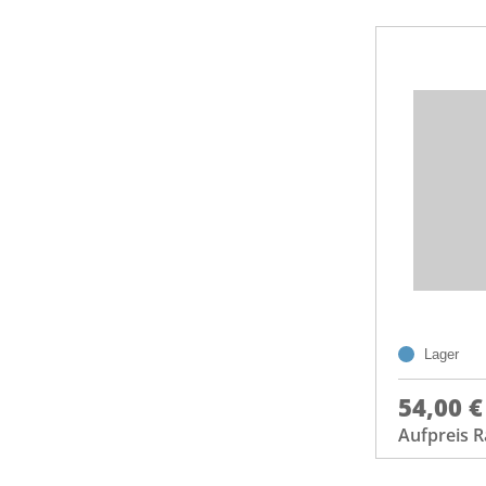
Lager
54,00 €
Aufpreis R