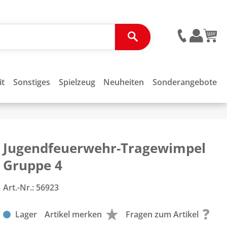
it
Sonstiges
Spielzeug
Neuheiten
Sonderangebote
Jugendfeuerwehr-Tragewimpel
Gruppe 4
Art.-Nr.:
56923
Lager
Artikel merken
Fragen zum Artikel