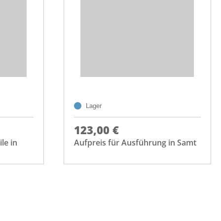
Lager
123,00 €
le in
Aufpreis für Ausführung in Samt