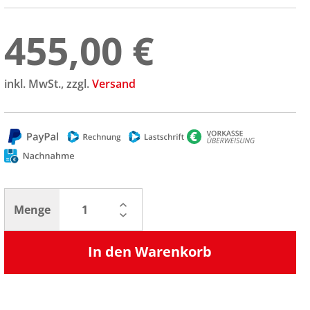
455,00 €
inkl. MwSt., zzgl.
Versand
Menge
In den Warenkorb