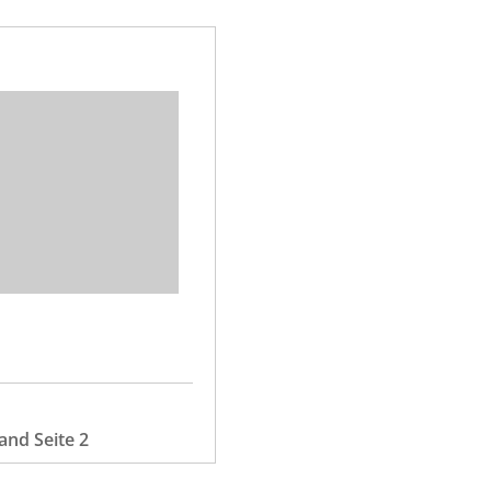
and Seite 2