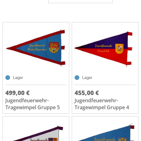
Lager
Lager
499,00 €
455,00 €
Jugendfeuerwehr-
Jugendfeuerwehr-
Tragewimpel Gruppe 5
Tragewimpel Gruppe 4