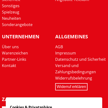
Sonstiges
Spielzeug
Neuheiten
Sonderangebote
UNTERNEHMEN
ALLGEMEINES
Über uns
AGB
Warenzeichen
Impressum
Partner-Links
Datenschutz und Sicherheit
Kontakt
Versand und
Zahlungsbedingungen
Widerrufsbelehrung
Widerruf erklären
ZAHLARTEN
Cookies & Privatsphäre