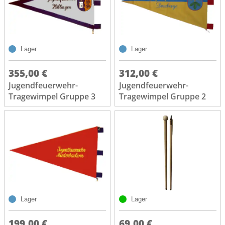
Lager
Lager
355,00 €
312,00 €
Jugendfeuerwehr-
Jugendfeuerwehr-
Tragewimpel Gruppe 3
Tragewimpel Gruppe 2
Lager
Lager
199,00 €
69,00 €