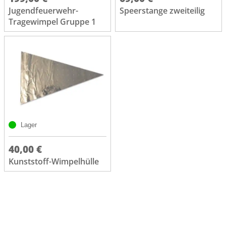
Jugendfeuerwehr-
Speerstange zweiteilig
Tragewimpel Gruppe 1
Lager
40,00 €
Kunststoff-Wimpelhülle