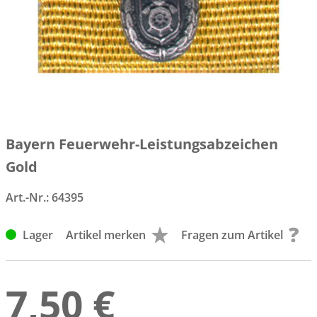
Bayern Feuerwehr-Leistungsabzeichen
Gold
Art.-Nr.:
64395
Lager
Artikel merken
Fragen zum Artikel
7,50 €