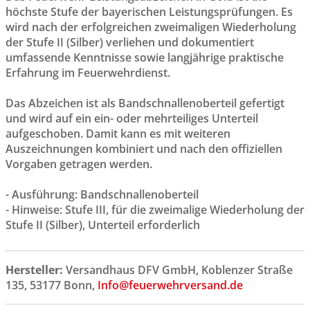
höchste Stufe der bayerischen Leistungsprüfungen. Es
wird nach der erfolgreichen zweimaligen Wiederholung
der Stufe II (Silber) verliehen und dokumentiert
umfassende Kenntnisse sowie langjährige praktische
Erfahrung im Feuerwehrdienst.
Das Abzeichen ist als Bandschnallenoberteil gefertigt
und wird auf ein ein- oder mehrteiliges Unterteil
aufgeschoben. Damit kann es mit weiteren
Auszeichnungen kombiniert und nach den offiziellen
Vorgaben getragen werden.
- Ausführung: Bandschnallenoberteil
- Hinweise: Stufe III, für die zweimalige Wiederholung der
Stufe II (Silber), Unterteil erforderlich
Hersteller:
Versandhaus DFV GmbH, Koblenzer Straße
135, 53177 Bonn,
Info@feuerwehrversand.de