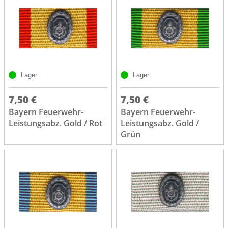
Lager
Lager
7,50 €
7,50 €
Bayern Feuerwehr-
Bayern Feuerwehr-
Leistungsabz. Gold / Rot
Leistungsabz. Gold /
Grün