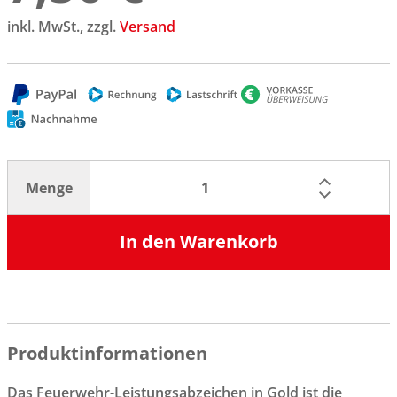
inkl. MwSt., zzgl.
Versand
Menge
In den Warenkorb
Produktinformationen
Das Feuerwehr-Leistungsabzeichen in Gold ist die