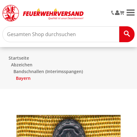
M
Startseite
Abzeichen
Bandschnallen (Interimsspangen)
Bayern