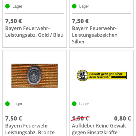
Lager
Lager
7,50 €
7,50 €
Bayern Feuerwehr-
Bayern Feuerwehr-
Leistungsabz. Gold / Blau
Leistungsabzeichen
Silber
Lager
Lager
7,50 €
1,50 €
0,80 €
Bayern Feuerwehr-
Aufkleber Keine Gewalt
Leistungsabz. Bronze
gegen Einsatzkräfte