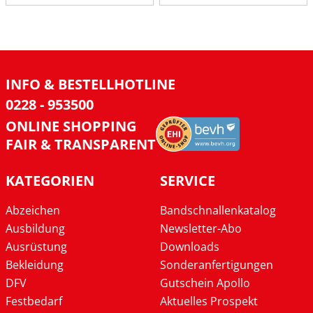
INFO & BESTELLHOTLINE
0228 - 953500
ONLINE SHOPPING
FAIR & TRANSPARENT
KATEGORIEN
SERVICE
Abzeichen
Bandschnallenkatalog
Ausbildung
Newsletter-Abo
Ausrüstung
Downloads
Bekleidung
Sonderanfertigungen
DFV
Gutschein Apollo
Festbedarf
Aktuelles Prospekt