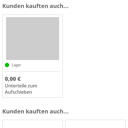
Kunden kauften auch...
Lager
0,00 €
Unterteile zum
Aufschieben
Kunden kauften auch...