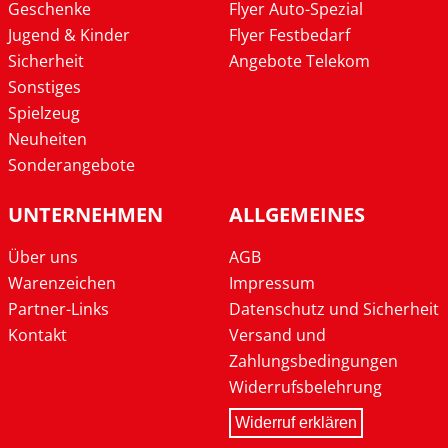
Geschenke
Flyer Auto-Spezial
Jugend & Kinder
Flyer Festbedarf
Sicherheit
Angebote Telekom
Sonstiges
Spielzeug
Neuheiten
Sonderangebote
UNTERNEHMEN
ALLGEMEINES
Über uns
AGB
Warenzeichen
Impressum
Partner-Links
Datenschutz und Sicherheit
Kontakt
Versand und
Zahlungsbedingungen
Widerrufsbelehrung
Widerruf erklären