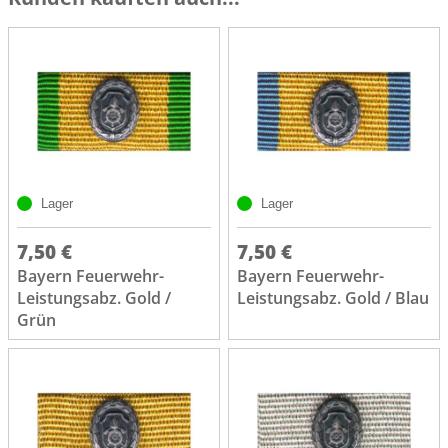
Lager
Lager
7,50 €
7,50 €
Bayern Feuerwehr-
Bayern Feuerwehr-
Leistungsabz. Gold /
Leistungsabz. Gold / Blau
Grün