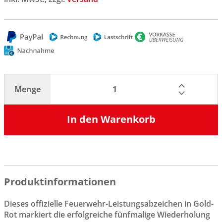
Menge
In den Warenkorb
Produktinformationen
Dieses offizielle Feuerwehr-Leistungsabzeichen in Gold-
Rot markiert die erfolgreiche fünfmalige Wiederholung