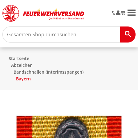
M
Startseite
Abzeichen
Bandschnallen (Interimsspangen)
Bayern