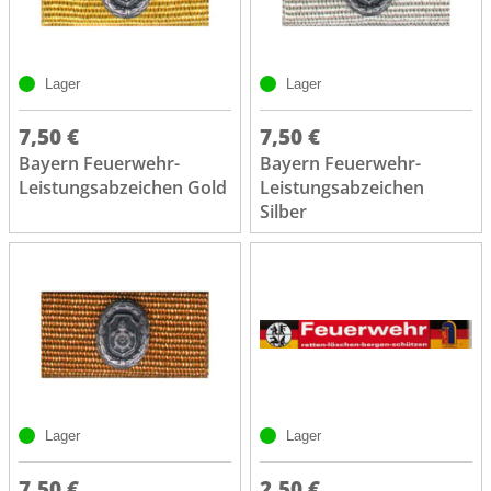
Lager
Lager
7,50 €
7,50 €
Bayern Feuerwehr-
Bayern Feuerwehr-
Leistungsabzeichen Gold
Leistungsabzeichen
Silber
Lager
Lager
7,50 €
2,50 €