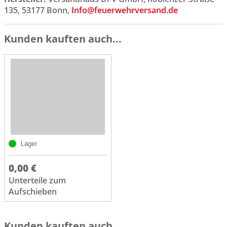
135, 53177 Bonn,
Info@feuerwehrversand.de
Kunden kauften auch...
Lager
0,00 €
Unterteile zum
Aufschieben
Kunden kauften auch...