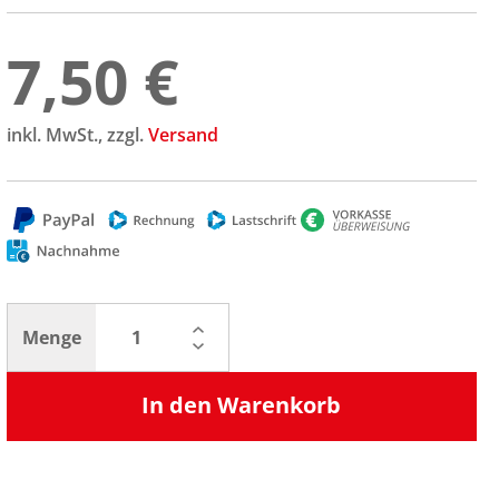
7,50 €
inkl. MwSt., zzgl.
Versand
Menge
In den Warenkorb