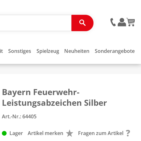
it
Sonstiges
Spielzeug
Neuheiten
Sonderangebote
Bayern Feuerwehr-
Leistungsabzeichen Silber
Art.-Nr.:
64405
Lager
Artikel merken
Fragen zum Artikel