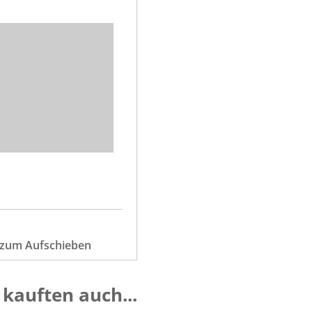
e zum Aufschieben
kauften auch...