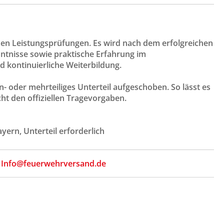
chen Leistungsprüfungen. Es wird nach dem erfolgreichen
ntnisse sowie praktische Erfahrung im
d kontinuierliche Weiterbildung.
n- oder mehrteiliges Unterteil aufgeschoben. So lässt es
t den offiziellen Tragevorgaben.
ayern, Unterteil erforderlich
,
Info@feuerwehrversand.de