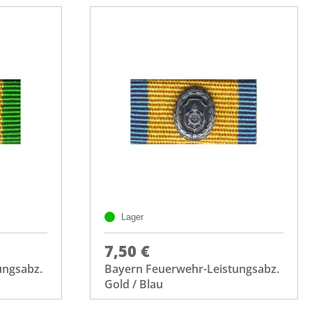
Lager
7,50 €
ungsabz.
Bayern Feuerwehr-Leistungsabz.
Gold / Blau