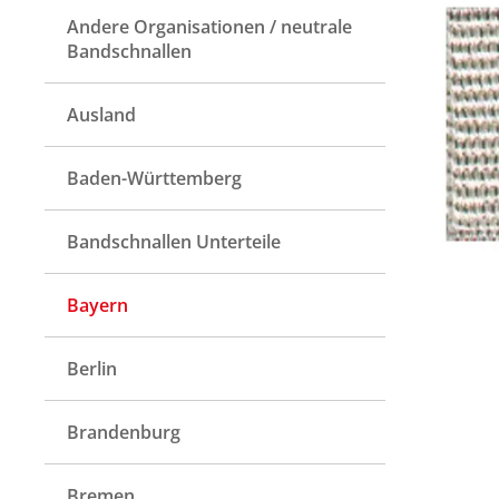
Andere Organisationen / neutrale
Bandschnallen
Ausland
Baden-Württemberg
Bandschnallen Unterteile
Bayern
Berlin
Brandenburg
Bremen