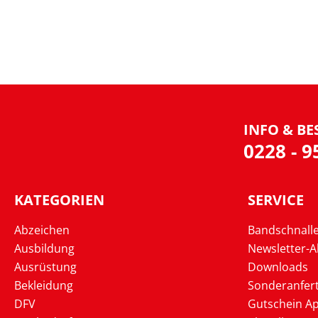
INFO & BE
0228 - 
KATEGORIEN
SERVICE
Abzeichen
Bandschnall
Ausbildung
Newsletter-
Ausrüstung
Downloads
Bekleidung
Sonderanfer
DFV
Gutschein Ap