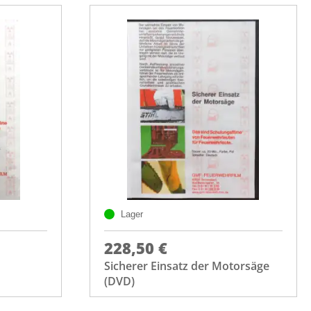
Lager
228,50 €
Sicherer Einsatz der Motorsäge
(DVD)