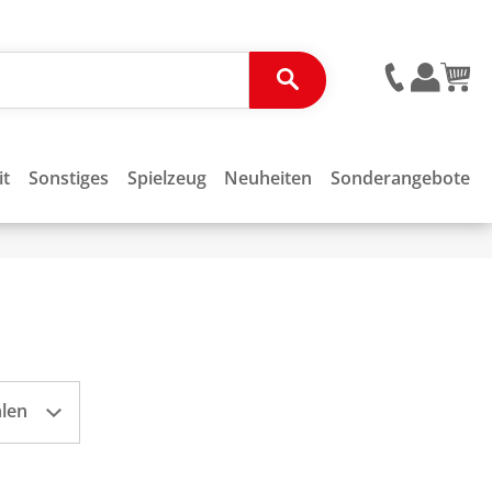
it
Sonstiges
Spielzeug
Neuheiten
Sonderangebote
hlen