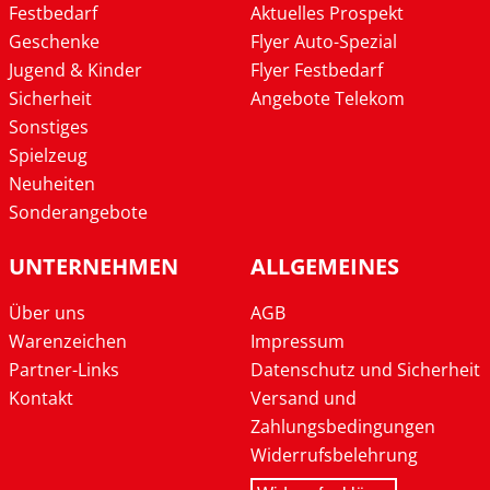
Festbedarf
Aktuelles Prospekt
Geschenke
Flyer Auto-Spezial
Jugend & Kinder
Flyer Festbedarf
Sicherheit
Angebote Telekom
Sonstiges
Spielzeug
Neuheiten
Sonderangebote
UNTERNEHMEN
ALLGEMEINES
Über uns
AGB
Warenzeichen
Impressum
Partner-Links
Datenschutz und Sicherheit
Kontakt
Versand und
Zahlungsbedingungen
Widerrufsbelehrung