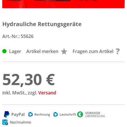
Hydrauliche Rettungsgeräte
Art.-Nr.:
55626
Lager
Artikel merken
Fragen zum Artikel
52,30 €
inkl. MwSt., zzgl.
Versand