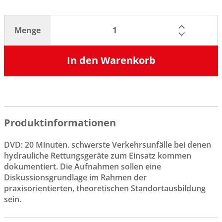
Menge
In den Warenkorb
Produktinformationen
DVD: 20 Minuten. schwerste Verkehrsunfälle bei denen
hydrauliche Rettungsgeräte zum Einsatz kommen
dokumentiert. Die Aufnahmen sollen eine
Diskussionsgrundlage im Rahmen der
praxisorientierten, theoretischen Standortausbildung
sein.