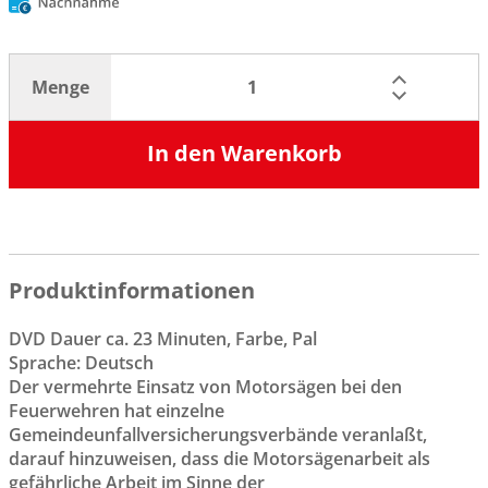
Menge
In den Warenkorb
Produktinformationen
DVD Dauer ca. 23 Minuten, Farbe, Pal
Sprache: Deutsch
Der vermehrte Einsatz von Motorsägen bei den
Feuerwehren hat einzelne
Gemeindeunfallversicherungsverbände veranlaßt,
darauf hinzuweisen, dass die Motorsägenarbeit als
gefährliche Arbeit im Sinne der