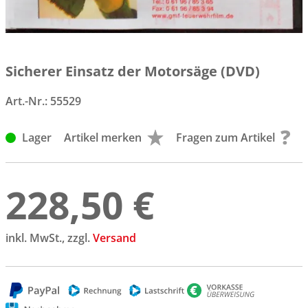
Sicherer Einsatz der Motorsäge (DVD)
Art.-Nr.:
55529
Lager
Artikel merken
Fragen zum Artikel
228,50 €
inkl. MwSt., zzgl.
Versand