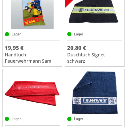
Lager
Lager
19,95 €
20,80 €
Handtuch
Duschtuch Signet
Feuerwehrmann Sam
schwarz
Lager
Lager