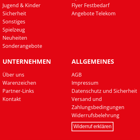
Jugend & Kinder
Flyer Festbedarf
Sicherheit
Angebote Telekom
Sonstiges
Spielzeug
Neuheiten
Sonderangebote
UNTERNEHMEN
ALLGEMEINES
Über uns
AGB
Warenzeichen
Impressum
Partner-Links
Datenschutz und Sicherheit
Kontakt
Versand und
Zahlungsbedingungen
Widerrufsbelehrung
Widerruf erklären