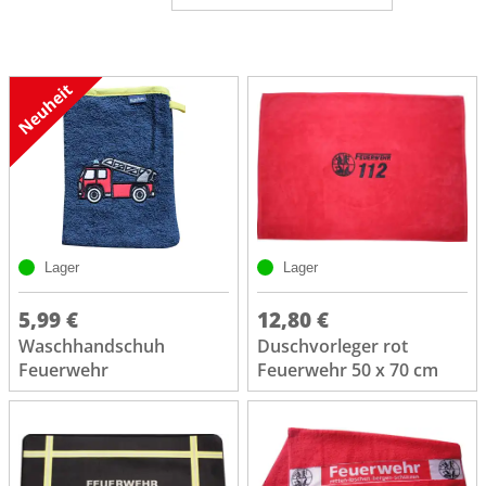
Lager
Lager
5,99 €
12,80 €
Waschhandschuh
Duschvorleger rot
Feuerwehr
Feuerwehr 50 x 70 cm