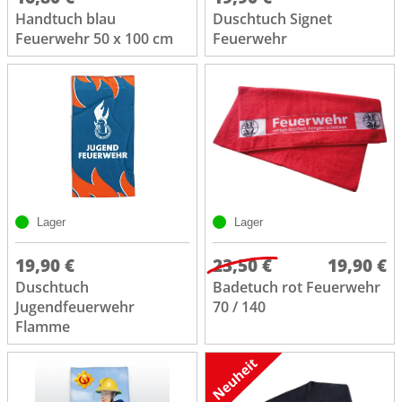
Handtuch blau
Duschtuch Signet
Feuerwehr 50 x 100 cm
Feuerwehr
Lager
Lager
19,90 €
23,50 €
19,90 €
Duschtuch
Badetuch rot Feuerwehr
Jugendfeuerwehr
70 / 140
Flamme