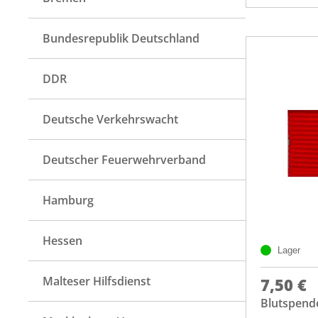
Bundesrepublik Deutschland
DDR
Deutsche Verkehrswacht
Deutscher Feuerwehrverband
Hamburg
Hessen
Lager
Malteser Hilfsdienst
7,50 €
Blutspende