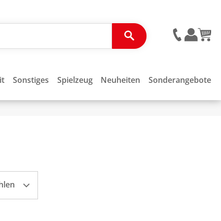
it
Sonstiges
Spielzeug
Neuheiten
Sonderangebote
hlen