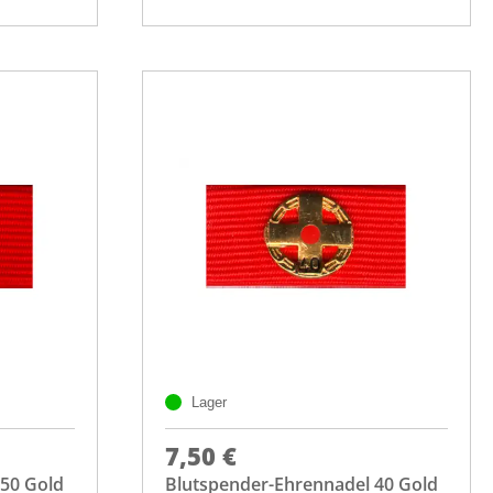
Lager
7,50 €
 50 Gold
Blutspender-Ehrennadel 40 Gold