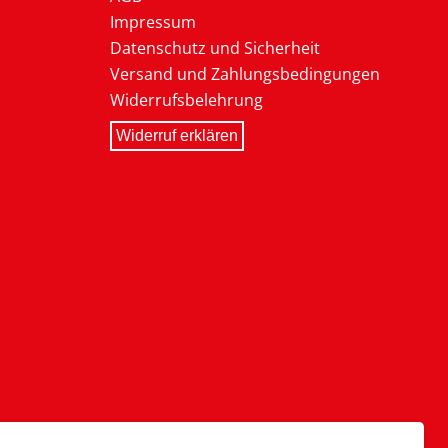
Impressum
Datenschutz und Sicherheit
Versand und Zahlungsbedingungen
Widerrufsbelehrung
Widerruf erklären