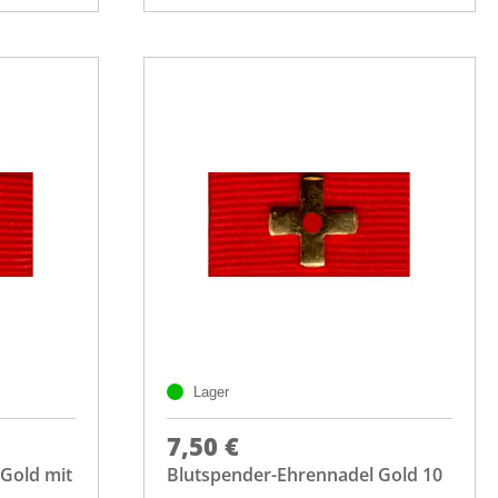
Lager
7,50 €
Gold mit
Blutspender-Ehrennadel Gold 10