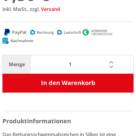
inkl. MwSt., zzgl.
Versand
Menge
In den Warenkorb
Produktinformationen
Das Rettungsschwimmabzeichen in Silber ist eine