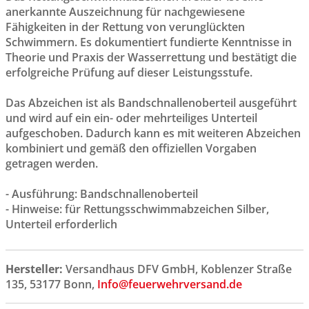
anerkannte Auszeichnung für nachgewiesene
Fähigkeiten in der Rettung von verunglückten
Schwimmern. Es dokumentiert fundierte Kenntnisse in
Theorie und Praxis der Wasserrettung und bestätigt die
erfolgreiche Prüfung auf dieser Leistungsstufe.
Das Abzeichen ist als Bandschnallenoberteil ausgeführt
und wird auf ein ein- oder mehrteiliges Unterteil
aufgeschoben. Dadurch kann es mit weiteren Abzeichen
kombiniert und gemäß den offiziellen Vorgaben
getragen werden.
- Ausführung: Bandschnallenoberteil
- Hinweise: für Rettungsschwimmabzeichen Silber,
Unterteil erforderlich
Hersteller:
Versandhaus DFV GmbH, Koblenzer Straße
135, 53177 Bonn,
Info@feuerwehrversand.de