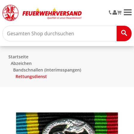
M
Startseite
Abzeichen
Bandschnallen (Interimsspangen)
Rettungsdienst