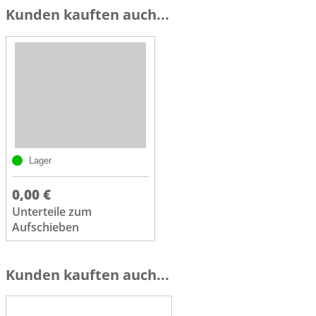
Kunden kauften auch...
Lager
0,00 €
Unterteile zum
Aufschieben
Kunden kauften auch...