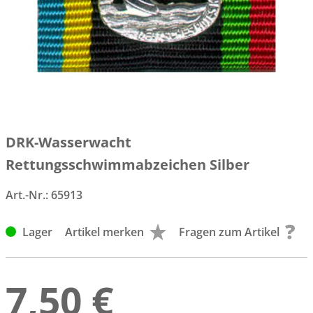
DRK-Wasserwacht
Rettungsschwimmabzeichen Silber
Art.-Nr.:
65913
Lager
Artikel merken
Fragen zum Artikel
7,50 €