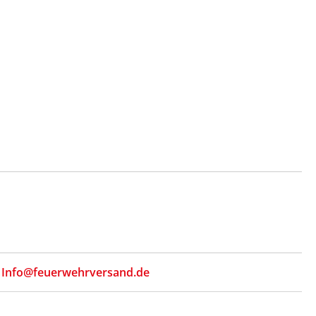
,
Info@feuerwehrversand.de