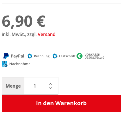
6,90 €
inkl. MwSt., zzgl.
Versand
Menge
In den Warenkorb