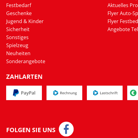
Festbedarf
Aktuelles Pr
Geschenke
Flyer Auto-Sp
Jugend & Kinder
Flyer Festbed
Sicherheit
Angebote Te
Sonstiges
Spielzeug
Neuheiten
Sonderangebote
ZAHLARTEN
FOLGEN SIE UNS