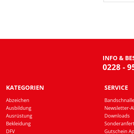
INFO & BE
0228 - 
KATEGORIEN
SERVICE
Abzeichen
Bandschnall
Ausbildung
Newsletter-
Ausrüstung
Downloads
Bekleidung
Sonderanfer
DFV
Gutschein Ap