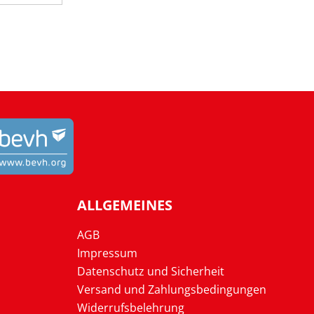
ALLGEMEINES
AGB
Impressum
Datenschutz und Sicherheit
Versand und Zahlungsbedingungen
Widerrufsbelehrung