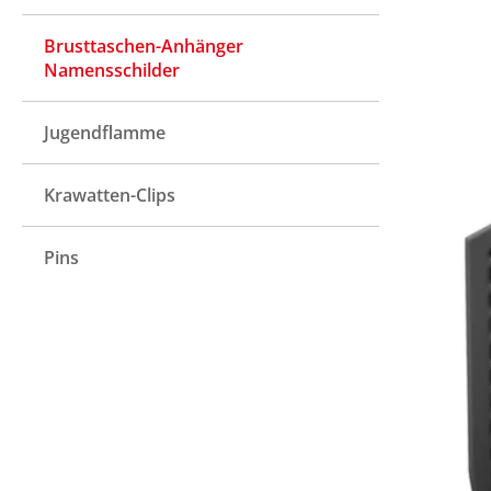
Brusttaschen-Anhänger
Namensschilder
Jugendflamme
Krawatten-Clips
Pins