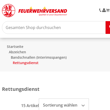
Startseite
Abzeichen
Bandschnallen (Interimsspangen)
Rettungsdienst
Rettungsdienst
Sortierung wählen
15 Artikel