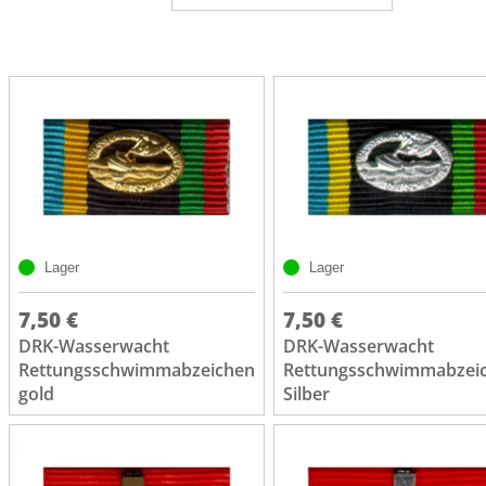
Lager
Lager
7,50 €
7,50 €
DRK-Wasserwacht
DRK-Wasserwacht
Rettungsschwimmabzeichen
Rettungsschwimmabzei
gold
Silber