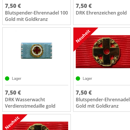
7,50 €
7,50 €
Blutspender-Ehrennadel 100
DRK Ehrenzeichen gold
Gold mit Goldkranz
Lager
Lager
7,50 €
7,50 €
DRK Wasserwacht
Blutspender-Ehrennadel
Verdienstmedaille gold
Gold mit Goldkranz