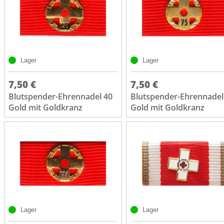
Lager
Lager
7,50 €
7,50 €
Blutspender-Ehrennadel 40
Blutspender-Ehrennadel
Gold mit Goldkranz
Gold mit Goldkranz
Lager
Lager