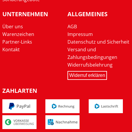
UNTERNEHMEN
ALLGEMEINES
Über uns
AGB
Warenzeichen
Impressum
Partner-Links
Datenschutz und Sicherheit
Kontakt
Versand und
Zahlungsbedingungen
Widerrufsbelehrung
Widerruf erklären
ZAHLARTEN