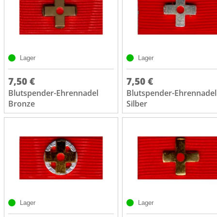
Lager
Lager
7,50 €
7,50 €
Blutspender-Ehrennadel
Blutspender-Ehrennadel
Bronze
Silber
Lager
Lager