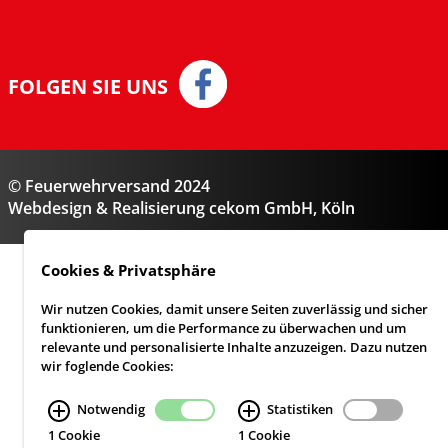
FOLGEN SIE UNS
© Feuerwehrversand 2024
Webdesign & Realisierung
cekom GmbH
, Köln
Cookies & Privatsphäre
Wir nutzen Cookies, damit unsere Seiten zuverlässig und sicher
funktionieren, um die Performance zu überwachen und um
relevante und personalisierte Inhalte anzuzeigen. Dazu nutzen
wir foglende Cookies:
Notwendig
Statistiken
1 Cookie
1 Cookie