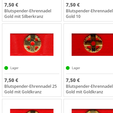
7,50 €
7,50 €
Blutspender-Ehrennadel
Blutspender-Ehrennadel
Gold mit Silberkranz
Gold 10
Lager
Lager
7,50 €
7,50 €
Blutspender-Ehrennadel 25
Blutspender-Ehrennadel
Gold mit Goldkranz
Gold mit Goldkranz