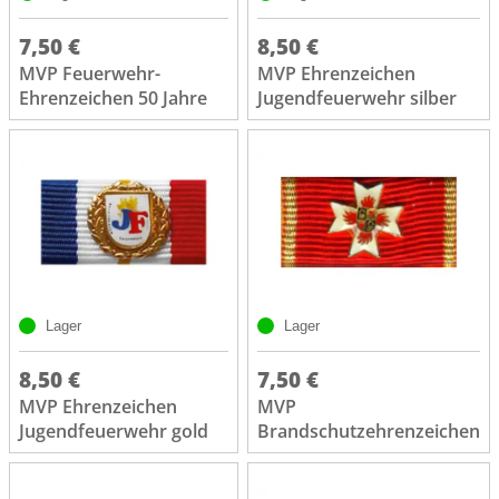
7,50 €
8,50 €
MVP Feuerwehr-
MVP Ehrenzeichen
Ehrenzeichen 50 Jahre
Jugendfeuerwehr silber
Lager
Lager
8,50 €
7,50 €
MVP Ehrenzeichen
MVP
Jugendfeuerwehr gold
Brandschutzehrenzeichen