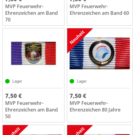
MVP Feuerwehr-
MVP Feuerwehr-
Ehrenzeichen am Band
Ehrenzeichen am Band 60
70
Lager
Lager
7,50 €
7,50 €
MVP Feuerwehr-
MVP Feuerwehr-
Ehrenzeichen am Band
Ehrenzeichen 80 Jahre
50