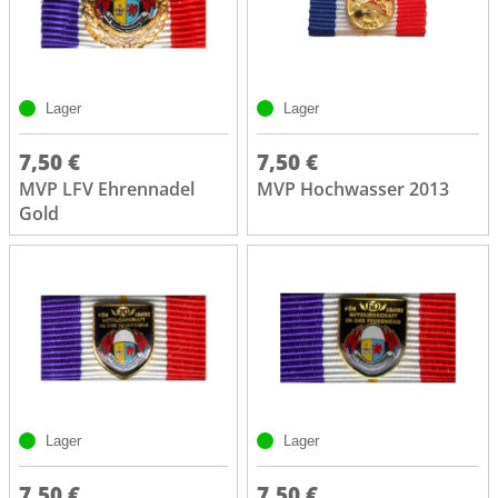
Lager
Lager
7,50 €
7,50 €
MVP LFV Ehrennadel
MVP Hochwasser 2013
Gold
Lager
Lager
7,50 €
7,50 €