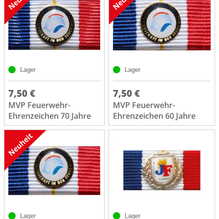
Lager
Lager
7,50 €
7,50 €
MVP Feuerwehr-
MVP Feuerwehr-
Ehrenzeichen 70 Jahre
Ehrenzeichen 60 Jahre
Lager
Lager