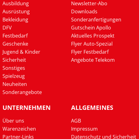
Ausbildung
Newsletter-Abo
Ausrüstung
Downloads
Bekleidung
Sonderanfertigungen
DFV
Gutschein Apollo
Festbedarf
Aktuelles Prospekt
Geschenke
Flyer Auto-Spezial
Jugend & Kinder
Flyer Festbedarf
Sicherheit
Angebote Telekom
Sonstiges
Spielzeug
Neuheiten
Sonderangebote
UNTERNEHMEN
ALLGEMEINES
Über uns
AGB
Warenzeichen
Impressum
Partner-Links
Datenschutz und Sicherheit