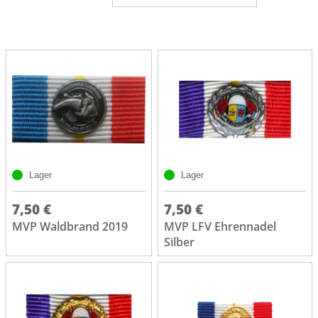
Lager
Lager
7,50 €
7,50 €
MVP Waldbrand 2019
MVP LFV Ehrennadel
Silber