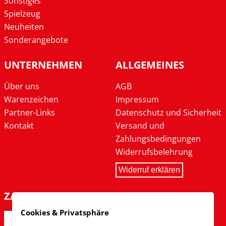
Sonstiges
Spielzeug
Neuheiten
Sonderangebote
UNTERNEHMEN
ALLGEMEINES
Über uns
AGB
Warenzeichen
Impressum
Partner-Links
Datenschutz und Sicherheit
Kontakt
Versand und
Zahlungsbedingungen
Widerrufsbelehrung
Widerruf erklären
ZAHLARTEN
Cookies & Privatsphäre