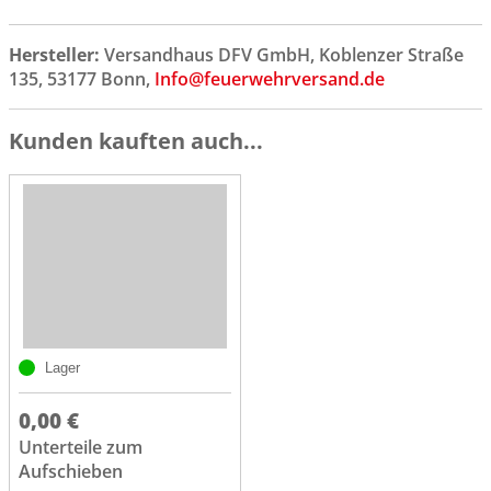
Hersteller:
Versandhaus DFV GmbH, Koblenzer Straße
135, 53177 Bonn,
Info@feuerwehrversand.de
Kunden kauften auch...
Lager
0,00 €
Unterteile zum
Aufschieben