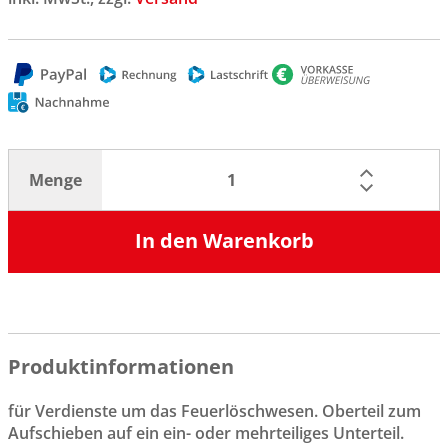
Menge
In den Warenkorb
Produktinformationen
für Verdienste um das Feuerlöschwesen. Oberteil zum
Aufschieben auf ein ein- oder mehrteiliges Unterteil.