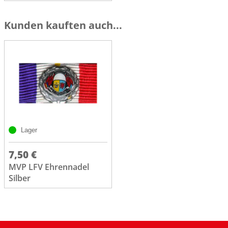
Kunden kauften auch...
Lager
7,50 €
MVP LFV Ehrennadel
Silber