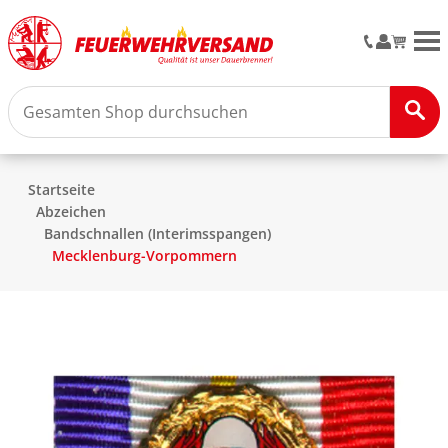
M
Startseite
Abzeichen
Bandschnallen (Interimsspangen)
Mecklenburg-Vorpommern