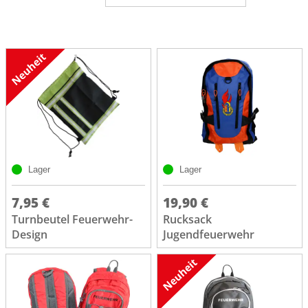
Lager
Lager
7,95 €
19,90 €
Turnbeutel Feuerwehr-
Rucksack
Design
Jugendfeuerwehr