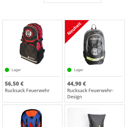
Lager
Lager
56,50 €
44,90 €
Rucksack Feuerwehr
Rucksack Feuerwehr-
Design