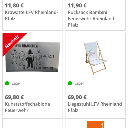
11,80 €
11,90 €
Krawatte LFV Rheinland-
Rucksack Bambini
Pfalz
Feuerwehr Rheinland-
Pfalz
Lager
Lager
69,80 €
69,90 €
Kunststoffschablone
Liegestuhl LFV Rheinland
Feuerwehr
Pfalz