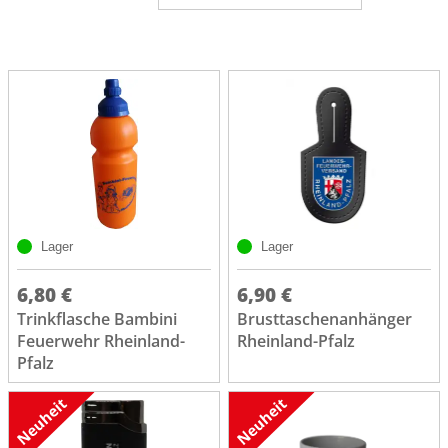
Lager
Lager
6,80 €
6,90 €
Trinkflasche Bambini
Brusttaschenanhänger
Feuerwehr Rheinland-
Rheinland-Pfalz
Pfalz