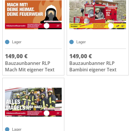
Lager
Lager
149,00 €
149,00 €
Bauzaunbanner RLP
Bauzaunbanner RLP
Mach Mit eigener Text
Bambini eigener Text
Lager