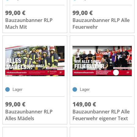
99,00 €
99,00 €
Bauzaunbanner RLP
Bauzaunbanner RLP Alle
Mach Mit
Feuerwehr
Lager
Lager
99,00 €
149,00 €
Bauzaunbanner RLP
Bauzaunbanner RLP Alle
Alles Mädels
Feuerwehr eigener Text