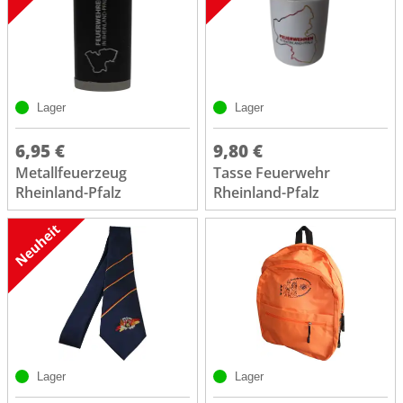
Lager
Lager
6,95 €
9,80 €
Metallfeuerzeug
Tasse Feuerwehr
Rheinland-Pfalz
Rheinland-Pfalz
Lager
Lager