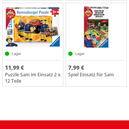
Lager
Lager
11,99 €
7,99 €
Puzzle Sam im Einsatz 2 x
Spiel Einsatz für Sam
12 Teile