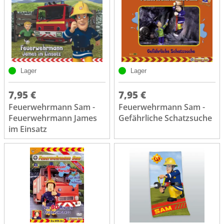
Lager
Lager
7,95 €
7,95 €
Feuerwehrmann Sam -
Feuerwehrmann Sam -
Feuerwehrmann James
Gefährliche Schatzsuche
im Einsatz