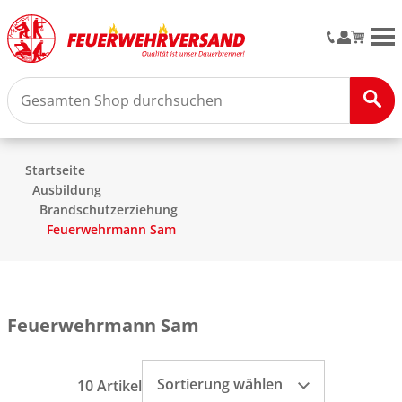
M
Startseite
Ausbildung
Brandschutzerziehung
Feuerwehrmann Sam
Feuerwehrmann Sam
Sortierung wählen
10 Artikel