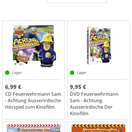
Lager
Lager
6,99 €
9,95 €
CD Feuerwehrmann Sam
DVD Feuerwehrmann
- Achtung Ausserirdische
Sam - Achtung
Hörspiel zum Kinofilm
Ausserirdische Der
Kinofilm