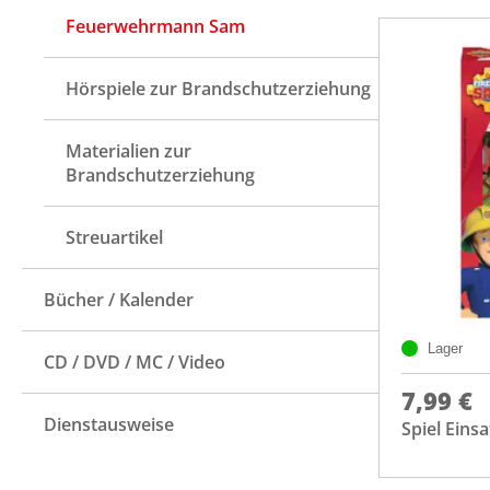
Feuerwehrmann Sam
Hörspiele zur Brandschutzerziehung
Materialien zur
Brandschutzerziehung
Streuartikel
Bücher / Kalender
Lager
CD / DVD / MC / Video
7,99 €
Dienstausweise
Spiel Eins