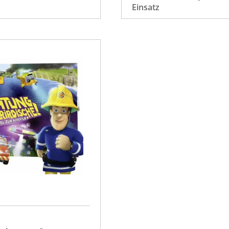
Einsatz