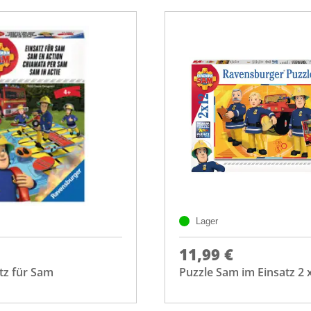
Lager
11,99 €
atz für Sam
Puzzle Sam im Einsatz 2 x