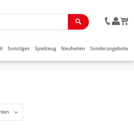
it
Sonstiges
Spielzeug
Neuheiten
Sonderangebote
hlen