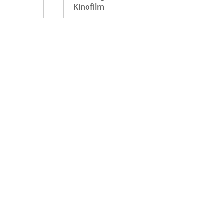
Kinofilm