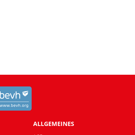
ALLGEMEINES