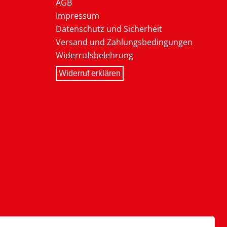
AGB
Impressum
Datenschutz und Sicherheit
Versand und Zahlungsbedingungen
Widerrufsbelehrung
Widerruf erklären