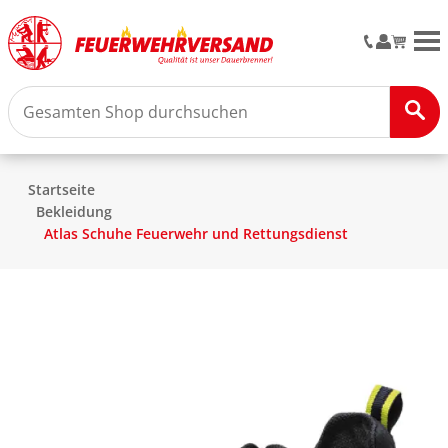
M
Startseite
Bekleidung
Atlas Schuhe Feuerwehr und Rettungsdienst