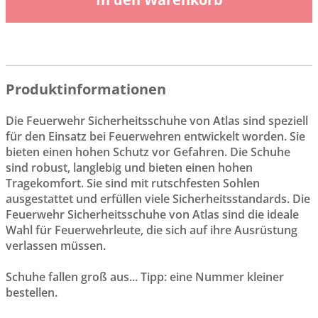
Produktinformationen
Die Feuerwehr Sicherheitsschuhe von Atlas sind speziell
für den Einsatz bei Feuerwehren entwickelt worden. Sie
bieten einen hohen Schutz vor Gefahren. Die Schuhe
sind robust, langlebig und bieten einen hohen
Tragekomfort. Sie sind mit rutschfesten Sohlen
ausgestattet und erfüllen viele Sicherheitsstandards. Die
Feuerwehr Sicherheitsschuhe von Atlas sind die ideale
Wahl für Feuerwehrleute, die sich auf ihre Ausrüstung
verlassen müssen.
Schuhe fallen groß aus... Tipp: eine Nummer kleiner
bestellen.