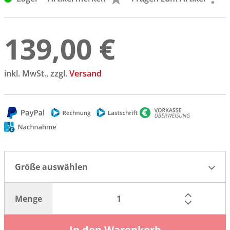
139,00 €
inkl. MwSt., zzgl.
Versand
Größe auswählen
Menge
In den Warenkorb