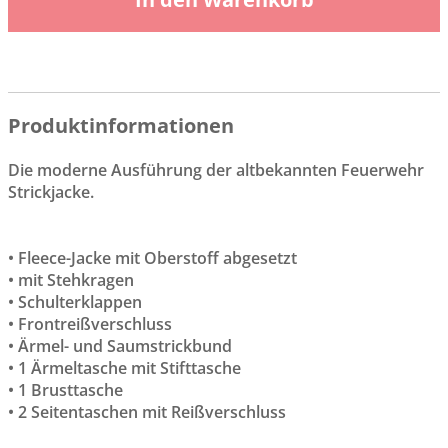
Produktinformationen
Die moderne Ausführung der altbekannten Feuerwehr
Strickjacke.
• Fleece-Jacke mit Oberstoff abgesetzt
• mit Stehkragen
• Schulterklappen
• Frontreißverschluss
• Ärmel- und Saumstrickbund
• 1 Ärmeltasche mit Stifttasche
• 1 Brusttasche
• 2 Seitentaschen mit Reißverschluss