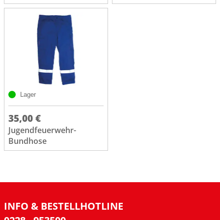
Lager
35,00 €
Jugendfeuerwehr-
Bundhose
INFO & BESTELLHOTLINE