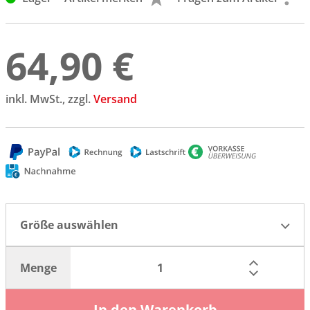
64,90 €
inkl. MwSt., zzgl.
Versand
Größe auswählen
Menge
In den Warenkorb