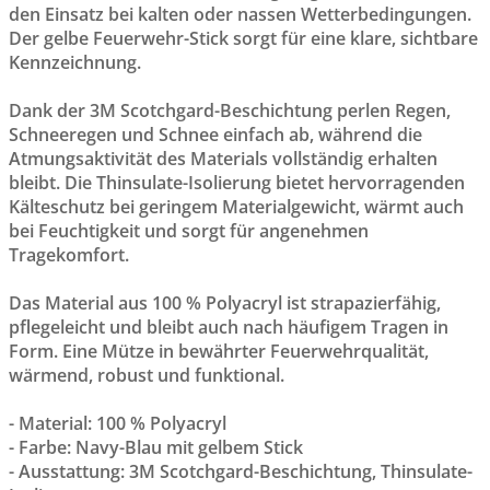
den Einsatz bei kalten oder nassen Wetterbedingungen.
Der gelbe Feuerwehr-Stick sorgt für eine klare, sichtbare
Kennzeichnung.
Dank der 3M Scotchgard-Beschichtung perlen Regen,
Schneeregen und Schnee einfach ab, während die
Atmungsaktivität des Materials vollständig erhalten
bleibt. Die Thinsulate-Isolierung bietet hervorragenden
Kälteschutz bei geringem Materialgewicht, wärmt auch
bei Feuchtigkeit und sorgt für angenehmen
Tragekomfort.
Das Material aus 100 % Polyacryl ist strapazierfähig,
pflegeleicht und bleibt auch nach häufigem Tragen in
Form. Eine Mütze in bewährter Feuerwehrqualität,
wärmend, robust und funktional.
- Material: 100 % Polyacryl
- Farbe: Navy-Blau mit gelbem Stick
- Ausstattung: 3M Scotchgard-Beschichtung, Thinsulate-