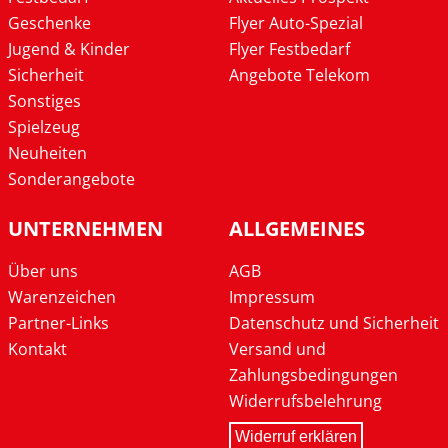
Geschenke
Flyer Auto-Spezial
Jugend & Kinder
Flyer Festbedarf
Sicherheit
Angebote Telekom
Sonstiges
Spielzeug
Neuheiten
Sonderangebote
UNTERNEHMEN
ALLGEMEINES
Über uns
AGB
Warenzeichen
Impressum
Partner-Links
Datenschutz und Sicherheit
Kontakt
Versand und
Zahlungsbedingungen
Widerrufsbelehrung
Widerruf erklären