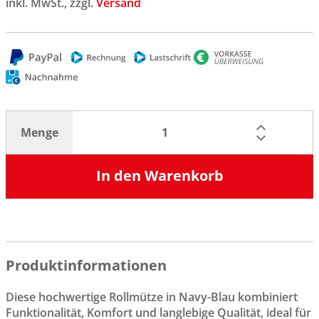
inkl. MwSt., zzgl.
Versand
Menge
In den Warenkorb
Produktinformationen
Diese hochwertige Rollmütze in Navy-Blau kombiniert
Funktionalität, Komfort und langlebige Qualität, ideal für