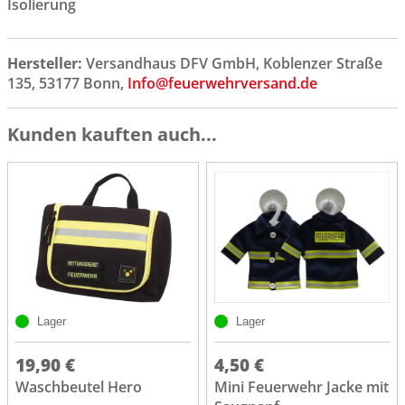
Isolierung
Hersteller:
Versandhaus DFV GmbH, Koblenzer Straße
135, 53177 Bonn,
Info@feuerwehrversand.de
Kunden kauften auch...
Lager
Lager
19,90 €
4,50 €
Waschbeutel Hero
Mini Feuerwehr Jacke mit