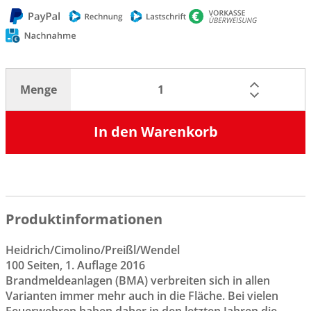
Menge
In den Warenkorb
Produktinformationen
Heidrich/Cimolino/Preißl/Wendel
100 Seiten, 1. Auflage 2016
Brandmeldeanlagen (BMA) verbreiten sich in allen
Varianten immer mehr auch in die Fläche. Bei vielen