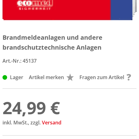
Brandmeldeanlagen und andere
brandschutztechnische Anlagen
Art.-Nr.:
45137
Lager
Artikel merken
Fragen zum Artikel
24,99 €
inkl. MwSt., zzgl.
Versand