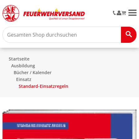
M
Startseite
Ausbildung
Bücher / Kalender
Einsatz
Standard-Einsatzregeln