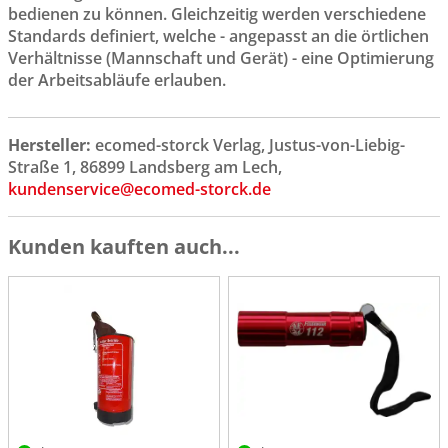
bedienen zu können. Gleichzeitig werden verschiedene
Standards definiert, welche - angepasst an die örtlichen
Verhältnisse (Mannschaft und Gerät) - eine Optimierung
der Arbeitsabläufe erlauben.
Hersteller:
ecomed-storck Verlag, Justus-von-Liebig-
Straße 1, 86899 Landsberg am Lech,
kundenservice@ecomed-storck.de
Kunden kauften auch...