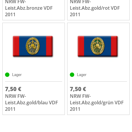
NRW FW-
NRW FW-
Leist.Abz.bronze VDF
Leist.Abz.gold/rot VDF
2011
2011
Lager
Lager
7,50 €
7,50 €
NRW FW-
NRW FW-
Leist.Abz.gold/blau VDF
Leist.Abz.gold/grün VDF
2011
2011