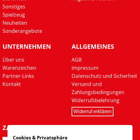
Sonstiges
Spielzeug
Neuheiten
Sonderangebote
UNTERNEHMEN
ALLGEMEINES
Über uns
AGB
Warenzeichen
Impressum
Partner-Links
Datenschutz und Sicherheit
Kontakt
Versand und
Zahlungsbedingungen
Widerrufsbelehrung
Widerruf erklären
ZAHLARTEN
Cookies & Privatsphäre