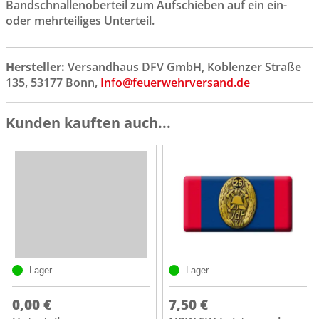
Bandschnallenoberteil zum Aufschieben auf ein ein-
oder mehrteiliges Unterteil.
Hersteller:
Versandhaus DFV GmbH, Koblenzer Straße
135, 53177 Bonn,
Info@feuerwehrversand.de
Kunden kauften auch...
Lager
Lager
0,00 €
7,50 €