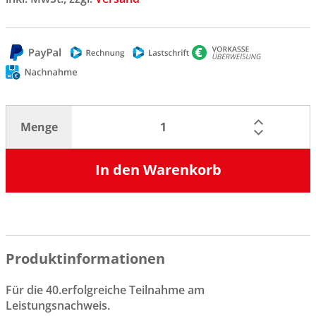
Menge
In den Warenkorb
Produktinformationen
Für die 40.erfolgreiche Teilnahme am
Leistungsnachweis.