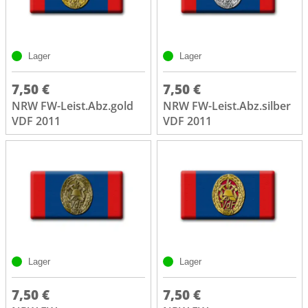
Lager
Lager
7,50 €
7,50 €
NRW FW-Leist.Abz.gold
NRW FW-Leist.Abz.silber
VDF 2011
VDF 2011
Lager
Lager
7,50 €
7,50 €