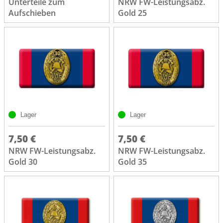
Unterteile zum
NRW FW-Leistungsabz.
Aufschieben
Gold 25
Lager
Lager
7,50 €
7,50 €
NRW FW-Leistungsabz.
NRW FW-Leistungsabz.
Gold 30
Gold 35