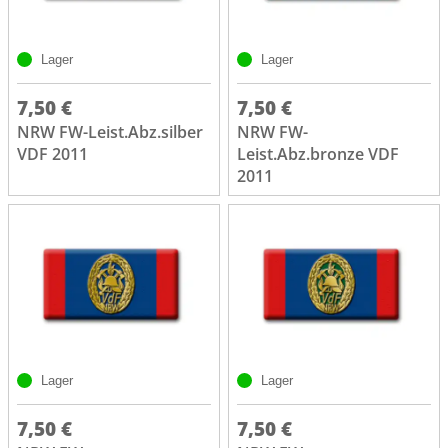
Lager
Lager
7,50 €
7,50 €
NRW FW-Leist.Abz.silber
NRW FW-
VDF 2011
Leist.Abz.bronze VDF
2011
Lager
Lager
7,50 €
7,50 €