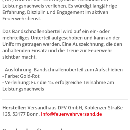
Leistungsnachweis verliehen. Es würdigt langjährige
Erfahrung, Disziplin und Engagement im aktiven
Feuerwehrdienst.
Das Bandschnallenoberteil wird auf ein ein- oder
mehrteiliges Unterteil aufgeschoben und kann an der
Uniform getragen werden. Eine Auszeichnung, die den
anhaltenden Einsatz und die Treue zur Feuerwehr
sichtbar macht.
- Ausführung: Bandschnallenoberteil zum Aufschieben
- Farbe: Gold-Rot
- Verleihung: Für die 15. erfolgreiche Teilnahme am
Leistungsnachweis
Hersteller:
Versandhaus DFV GmbH, Koblenzer Straße
135, 53177 Bonn,
Info@feuerwehrversand.de