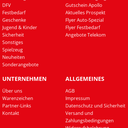
DFV
Gutschein Apollo
Festbedarf
Aktuelles Prospekt
Geschenke
Flyer Auto-Spezial
Jugend & Kinder
Flyer Festbedarf
Sicherheit
Angebote Telekom
Sonstiges
Spielzeug
Neuheiten
Sonderangebote
UNTERNEHMEN
ALLGEMEINES
Über uns
AGB
Warenzeichen
Impressum
Partner-Links
Datenschutz und Sicherheit
Kontakt
Versand und
Zahlungsbedingungen