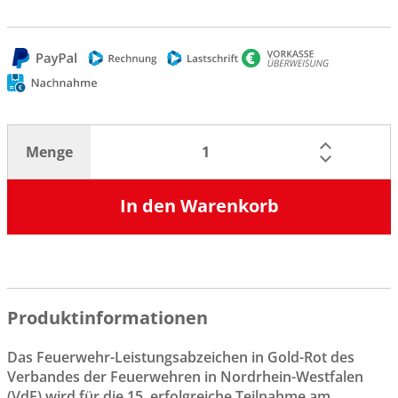
Menge
In den Warenkorb
Produktinformationen
Das Feuerwehr-Leistungsabzeichen in Gold-Rot des
Verbandes der Feuerwehren in Nordrhein-Westfalen
(VdF) wird für die 15. erfolgreiche Teilnahme am