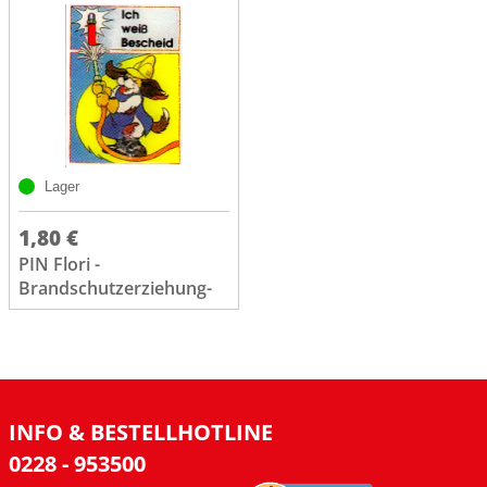
Lager
1,80 €
PIN Flori -
Brandschutzerziehung-
INFO & BESTELLHOTLINE
0228 - 953500