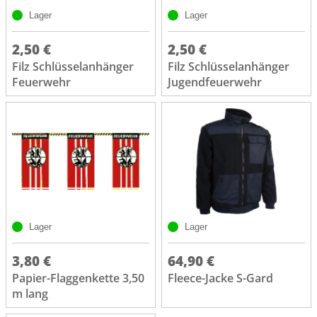
Lager
Lager
2,50 €
2,50 €
Filz Schlüsselanhänger
Filz Schlüsselanhänger
Feuerwehr
Jugendfeuerwehr
Lager
Lager
3,80 €
64,90 €
Papier-Flaggenkette 3,50
Fleece-Jacke S-Gard
m lang