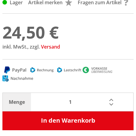
Lager
Artikel merken
Fragen zum Artikel
24,50 €
inkl. MwSt., zzgl.
Versand
Menge
In den Warenkorb