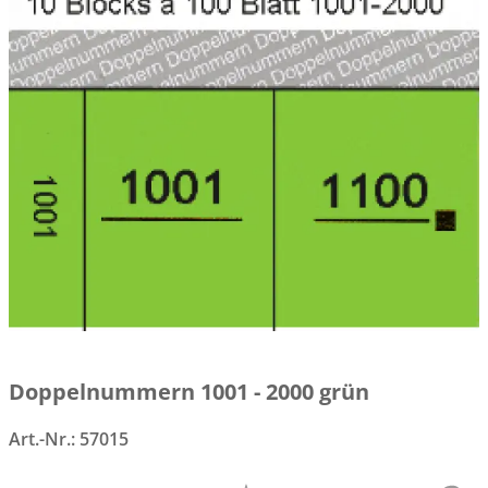
Doppelnummern 1001 - 2000 grün
Art.-Nr.:
57015