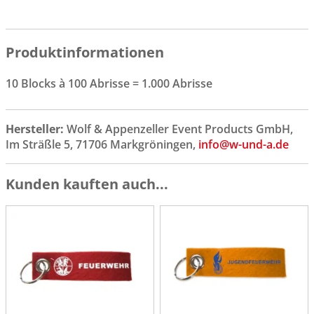
Produktinformationen
10 Blocks à 100 Abrisse = 1.000 Abrisse
Hersteller:
Wolf & Appenzeller Event Products GmbH,
Im Sträßle 5, 71706 Markgröningen,
info@w-und-a.de
Kunden kauften auch...