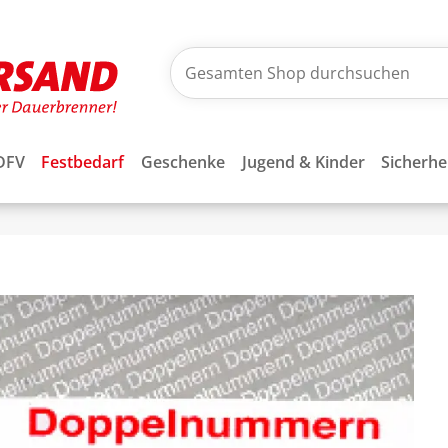
DFV
Festbedarf
Geschenke
Jugend & Kinder
Sicherhe