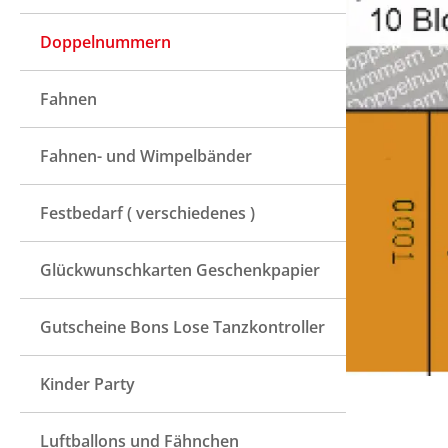
Doppelnummern
Fahnen
Fahnen- und Wimpelbänder
Festbedarf ( verschiedenes )
Glückwunschkarten Geschenkpapier
Gutscheine Bons Lose Tanzkontroller
Kinder Party
Luftballons und Fähnchen