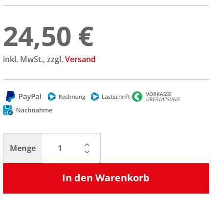
24,50 €
inkl. MwSt., zzgl.
Versand
Menge
In den Warenkorb