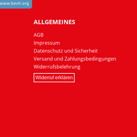
ALLGEMEINES
AGB
Impressum
Datenschutz und Sicherheit
Versand und Zahlungsbedingungen
Widerrufsbelehrung
Widerruf erklären