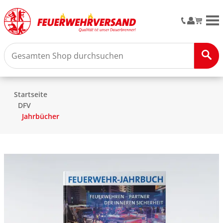
M
Startseite
DFV
Jahrbücher