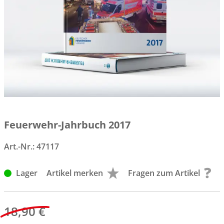
Feuerwehr-Jahrbuch 2017
Art.-Nr.:
47117
Lager
Artikel merken
Fragen zum Artikel
18,90 €