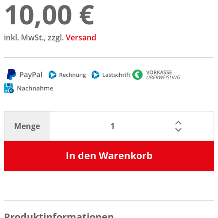
10,00 €
inkl. MwSt., zzgl.
Versand
Menge
In den Warenkorb
Produktinformationen