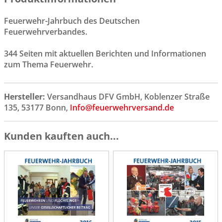
Feuerwehr-Jahrbuch des Deutschen
Feuerwehrverbandes.
344 Seiten mit aktuellen Berichten und Informationen
zum Thema Feuerwehr.
Hersteller:
Versandhaus DFV GmbH, Koblenzer Straße
135, 53177 Bonn,
Info@feuerwehrversand.de
Kunden kauften auch...