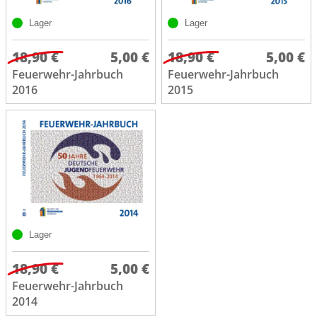
Lager
Lager
18,90 €
5,00 €
18,90 €
5,00 €
Feuerwehr-Jahrbuch
Feuerwehr-Jahrbuch
2016
2015
Lager
18,90 €
5,00 €
Feuerwehr-Jahrbuch
2014