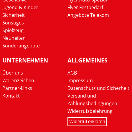
Jugend & Kinder
Flyer Festbedarf
Sicherheit
Angebote Telekom
Sonstiges
Spielzeug
Neuheiten
Sonderangebote
UNTERNEHMEN
ALLGEMEINES
Über uns
AGB
Warenzeichen
Impressum
Partner-Links
Datenschutz und Sicherheit
Kontakt
Versand und
Zahlungsbedingungen
Widerrufsbelehrung
Widerruf erklären