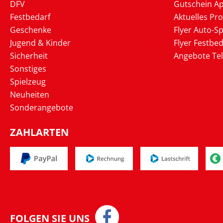
DFV
Gutschein Ap
Festbedarf
Aktuelles Pr
Geschenke
Flyer Auto-Sp
Jugend & Kinder
Flyer Festbed
Sicherheit
Angebote Te
Sonstiges
Spielzeug
Neuheiten
Sonderangebote
ZAHLARTEN
FOLGEN SIE UNS