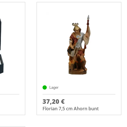
Lager
37,20 €
Florian 7,5 cm Ahorn bunt