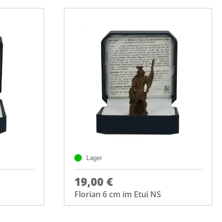
Lager
19,00 €
Florian 6 cm im Etui NS