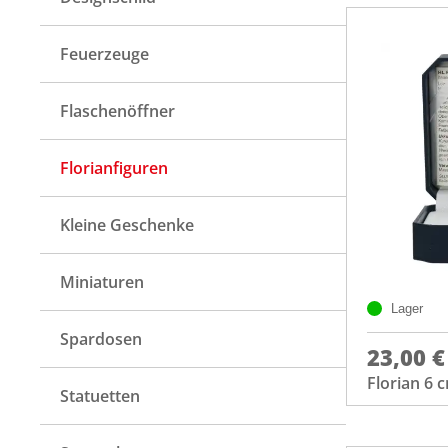
Feuerzeuge
Flaschenöffner
Florianfiguren
Kleine Geschenke
Miniaturen
Lager
Spardosen
23,00 €
Florian 6 
Statuetten