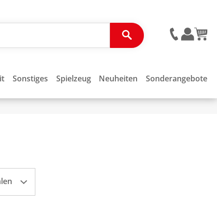
it
Sonstiges
Spielzeug
Neuheiten
Sonderangebote
hlen