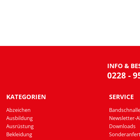
INFO & BE
0228 - 
KATEGORIEN
SERVICE
Abzeichen
Bandschnall
Ausbildung
Newsletter-
Ausrüstung
Downloads
Bekleidung
Sonderanfer