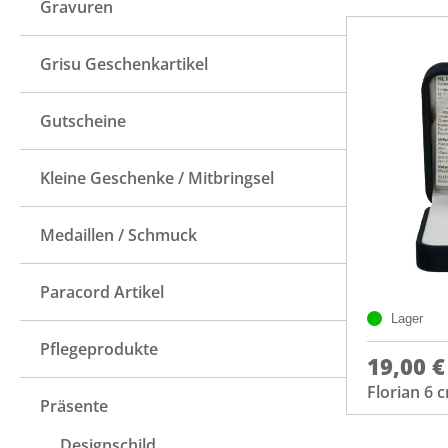
Gravuren
Grisu Geschenkartikel
Gutscheine
Kleine Geschenke / Mitbringsel
Medaillen / Schmuck
Paracord Artikel
Lager
Pflegeprodukte
19,00 €
Florian 6 
Präsente
Designschild