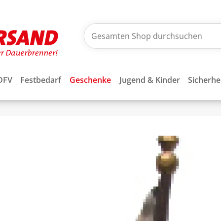
DFV
Festbedarf
Geschenke
Jugend & Kinder
Sicherhe