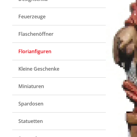
Feuerzeuge
Flaschenöffner
Florianfiguren
Kleine Geschenke
Miniaturen
Spardosen
Statuetten