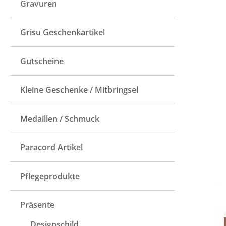
Gravuren
Grisu Geschenkartikel
Gutscheine
Kleine Geschenke / Mitbringsel
Medaillen / Schmuck
Paracord Artikel
Pflegeprodukte
Präsente
Designschild