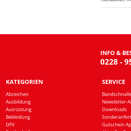
INFO & BE
0228 - 
KATEGORIEN
SERVICE
Abzeichen
Bandschnall
Ausbildung
Newsletter-
Ausrüstung
Downloads
Bekleidung
Sonderanfer
DFV
Gutschein Ap