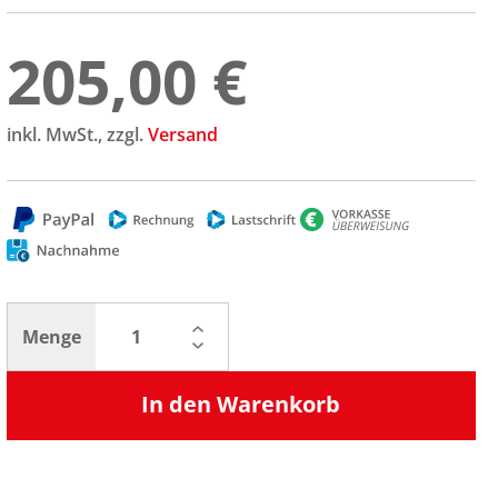
205,00 €
inkl. MwSt., zzgl.
Versand
Menge
In den Warenkorb