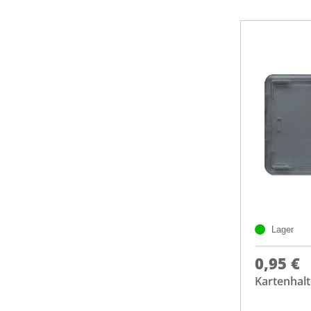
Lager
0,95 €
Kartenhalt