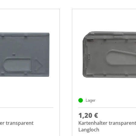
Lager
1,20 €
er transparent
Kartenhalter transparent
Langloch