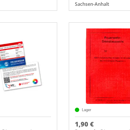
Sachsen-Anhalt
Lager
1,90 €