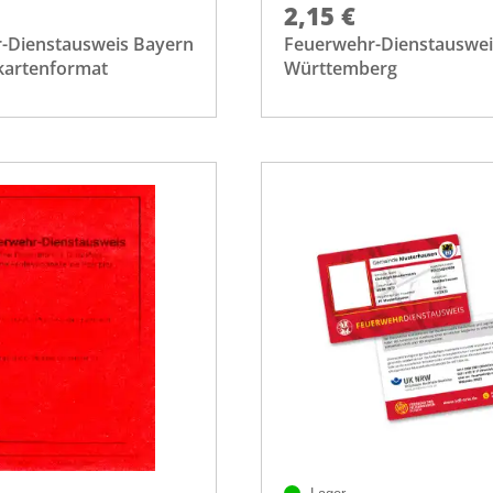
2,15 €
-Dienstausweis Bayern
Feuerwehr-Dienstauswei
kartenformat
Württemberg