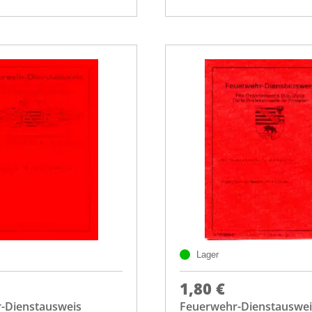
Lager
1,80 €
-Dienstausweis
Feuerwehr-Dienstauswei