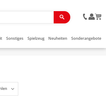
it
Sonstiges
Spielzeug
Neuheiten
Sonderangebote
hlen