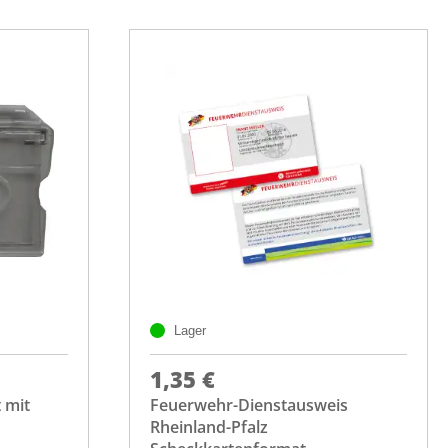
Lager
1,35 €
 mit
Feuerwehr-Dienstausweis
Rheinland-Pfalz