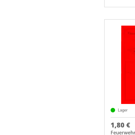
Lager
1,80 €
Feuerwehr