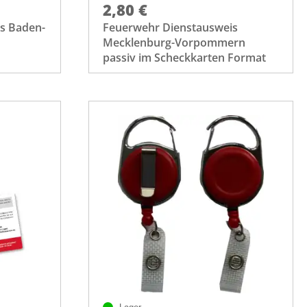
2,80 €
s Baden-
Feuerwehr Dienstausweis
Mecklenburg-Vorpommern
passiv im Scheckkarten Format