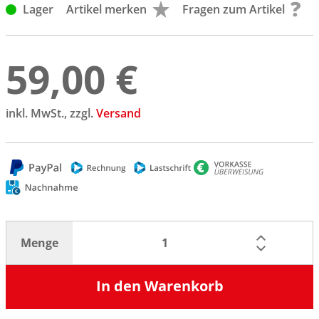
Lager
Artikel merken
Fragen zum Artikel
59,00 €
inkl. MwSt., zzgl.
Versand
Menge
In den Warenkorb