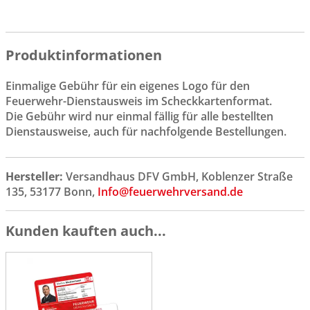
Produktinformationen
Einmalige Gebühr für ein eigenes Logo für den
Feuerwehr-Dienstausweis im Scheckkartenformat.
Die Gebühr wird nur einmal fällig für alle bestellten
Dienstausweise, auch für nachfolgende Bestellungen.
Hersteller:
Versandhaus DFV GmbH, Koblenzer Straße
135, 53177 Bonn,
Info@feuerwehrversand.de
Kunden kauften auch...